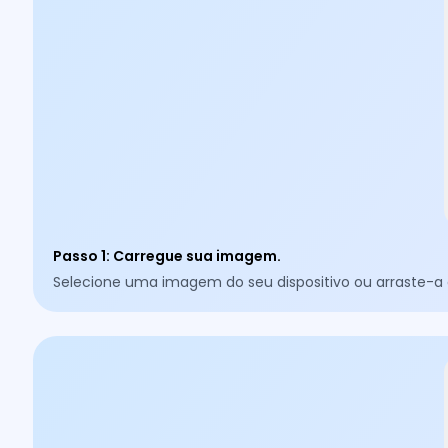
Passo 1
:
Carregue sua imagem.
Selecione uma imagem do seu dispositivo ou arraste-a d