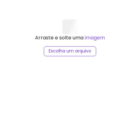
Arraste e solte uma
imagem
Escolha um arquivo