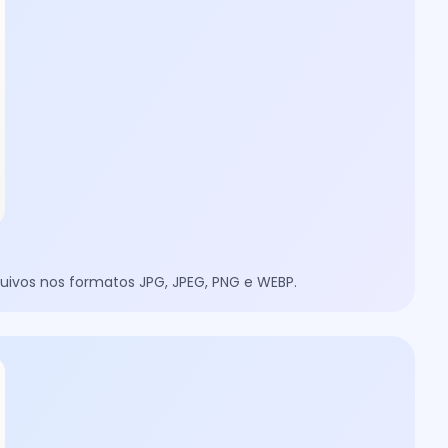
uivos nos formatos JPG, JPEG, PNG e WEBP.