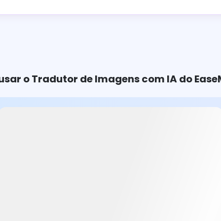
sar o Tradutor de Imagens com IA do Ease