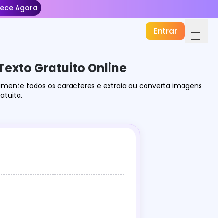
ece Agora
Entrar
Texto Gratuito Online
mente todos os caracteres e extraia ou converta imagens
atuita.