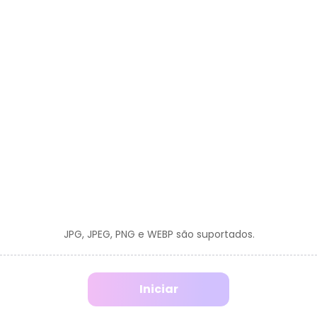
JPG, JPEG, PNG e WEBP são suportados.
Iniciar