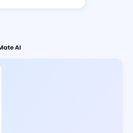
Mate AI