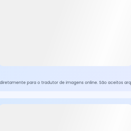
iretamente para o tradutor de imagens online. São aceitos arq