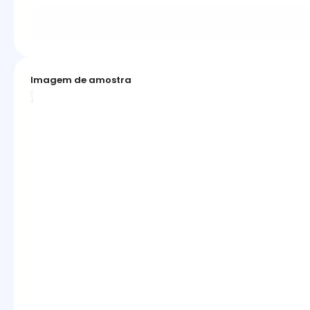
Imagem de amostra