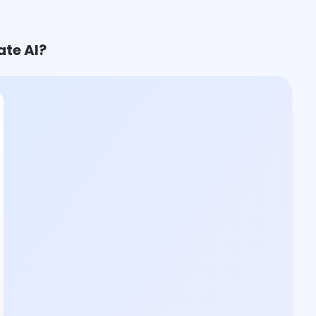
ate AI?