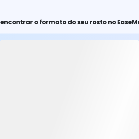
ncontrar o formato do seu rosto no EaseM