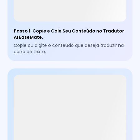
Passo 1
:
Copie e Cole Seu Conteúdo no Tradutor
AI EaseMate.
Copie ou digite o conteúdo que deseja traduzir na
caixa de texto.