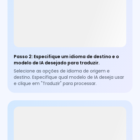
Passo 2
:
Especifique um idioma de destino e o
modelo de IA desejado para traduzir.
Selecione as opções de idioma de origem e
destino. Especifique qual modelo de IA deseja usar
e clique em "Traduzir" para processar.