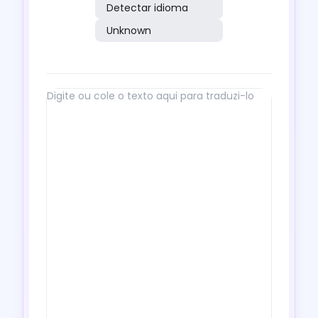
Detectar idioma
Unknown