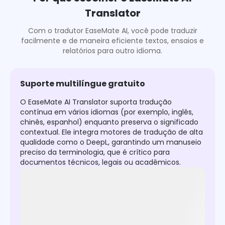
Translator
Com o tradutor EaseMate AI, você pode traduzir
facilmente e de maneira eficiente textos, ensaios e
relatórios para outro idioma.
Suporte multilíngue gratuito
O EaseMate AI Translator suporta tradução
contínua em vários idiomas (por exemplo, inglês,
chinês, espanhol) enquanto preserva o significado
contextual. Ele integra motores de tradução de alta
qualidade como o DeepL, garantindo um manuseio
preciso da terminologia, que é crítico para
documentos técnicos, legais ou acadêmicos.