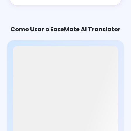
Como Usar o EaseMate AI Translator