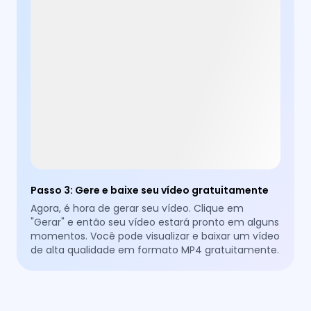
Passo 3
:
Gere e baixe seu vídeo gratuitamente
Agora, é hora de gerar seu vídeo. Clique em
"Gerar" e então seu vídeo estará pronto em alguns
momentos. Você pode visualizar e baixar um vídeo
de alta qualidade em formato MP4 gratuitamente.