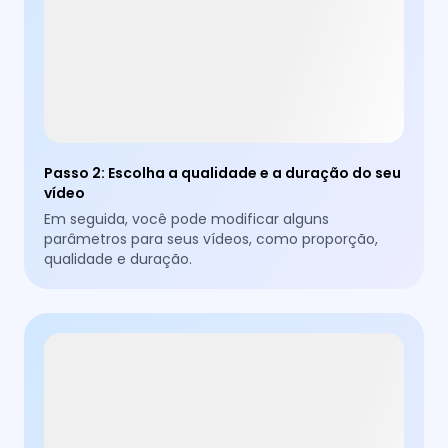
Passo 2
:
Escolha a qualidade e a duração do seu
vídeo
Em seguida, você pode modificar alguns
parâmetros para seus vídeos, como proporção,
qualidade e duração.