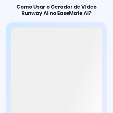
Como Usar o Gerador de Vídeo
Runway AI no EaseMate AI?