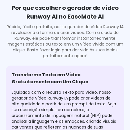
Por que escolher o gerador de vídeo
Runway AI no EaseMate AI
Rápido, fácil e gratuito, nosso gerador de vídeo Runway IA
revoluciona a forma de criar vídeos. Com a ajuda do
Runway, ele pode transformar instantaneamente
imagens estáticas ou texto em um vídeo vívido com um
clique. Basta fazer login para dar vida às suas ideias
gratuitamente agora!
Transforme Texto em Vídeo
Gratuitamente com Um Clique
Equipado com o recurso Texto para vídeo, nosso
gerador de vídeo Runway IA pode criar vídeos de
alta qualidade a partir de um prompt de texto. Seja
sua descrição simples ou complexa, o
processamento de linguagem natural (NLP) pode
analisar a linguagem e as emoções, criando visuais
cativantes que refletem as nuances de suas