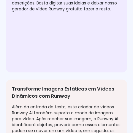
descrições. Basta digitar suas ideias e deixar nosso
gerador de vídeo Runway gratuito fazer o resto.
Transforme Imagens Estáticas em Vídeos
Dinâmicos com Runway
Além da entrada de texto, este criador de vídeos
Runway AI também suporta o modo de imagem
para vídeo. Após receber sua imagem, o Runway AI
identificará objetos, preverá como esses elementos
podem se mover em um vídeo e, em seguida, os