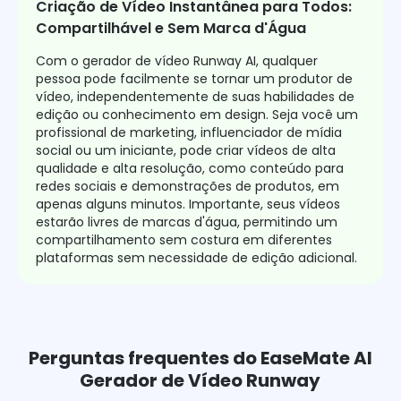
Criação de Vídeo Instantânea para Todos:
Compartilhável e Sem Marca d'Água
Com o gerador de vídeo Runway AI, qualquer
pessoa pode facilmente se tornar um produtor de
vídeo, independentemente de suas habilidades de
edição ou conhecimento em design. Seja você um
profissional de marketing, influenciador de mídia
social ou um iniciante, pode criar vídeos de alta
qualidade e alta resolução, como conteúdo para
redes sociais e demonstrações de produtos, em
apenas alguns minutos. Importante, seus vídeos
estarão livres de marcas d'água, permitindo um
compartilhamento sem costura em diferentes
plataformas sem necessidade de edição adicional.
Perguntas frequentes do EaseMate AI
Gerador de Vídeo Runway