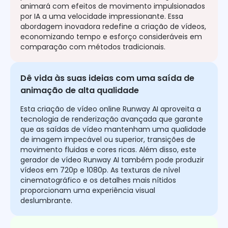
animará com efeitos de movimento impulsionados
por IA a uma velocidade impressionante. Essa
abordagem inovadora redefine a criação de vídeos,
economizando tempo e esforço consideráveis em
comparação com métodos tradicionais.
Dê vida às suas ideias com uma saída de
animação de alta qualidade
Esta criação de vídeo online Runway AI aproveita a
tecnologia de renderização avançada que garante
que as saídas de vídeo mantenham uma qualidade
de imagem impecável ou superior, transições de
movimento fluidas e cores ricas. Além disso, este
gerador de vídeo Runway AI também pode produzir
vídeos em 720p e 1080p. As texturas de nível
cinematográfico e os detalhes mais nítidos
proporcionam uma experiência visual
deslumbrante.