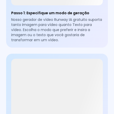
Passo 1
:
Especifique um modo de geração
Nosso gerador de vídeo Runway IA gratuito suporta
tanto Imagem para vídeo quanto Texto para
vídeo. Escolha o modo que preferir e insira a
imagem ou o texto que você gostaria de
transformar em um vídeo.