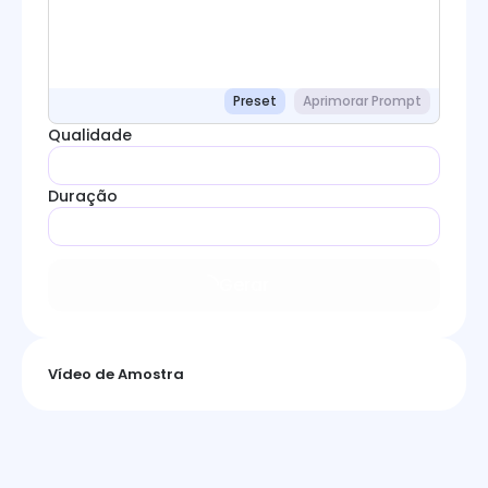
Preset
Aprimorar Prompt
Qualidade
Duração
Gerar
Vídeo de Amostra