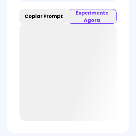
Experimente
Copiar Prompt
Agora