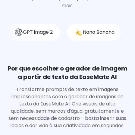
mais.
GPT image 2
Nano Banana
Por que escolher o gerador de imagem
a partir de texto da EaseMate AI
Transforme prompts de texto em imagens
impressionantes com o gerador de imagens de
texto da EaseMate AI. Crie visuais de alta
qualidade, sem marcas d'água, gratuitamente e
sem necessidade de cadastro - basta inserir suas
ideias e dar vida à sua criatividade em segundos.