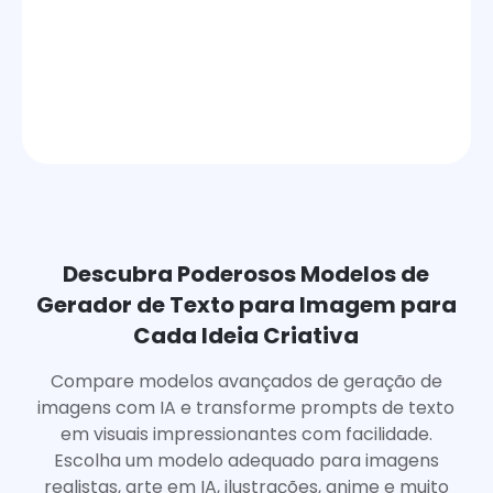
Descubra Poderosos Modelos de
Gerador de Texto para Imagem para
Cada Ideia Criativa
Compare modelos avançados de geração de
imagens com IA e transforme prompts de texto
em visuais impressionantes com facilidade.
Escolha um modelo adequado para imagens
realistas, arte em IA, ilustrações, anime e muito