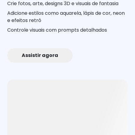
Crie fotos, arte, designs 3D e visuais de fantasia
Adicione estilos como aquarela, lápis de cor, neon
e efeitos retrô
Controle visuais com prompts detalhados
Assistir agora