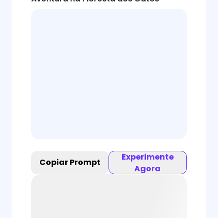
Experimente
Copiar Prompt
Agora