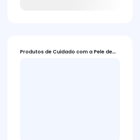
Produtos de Cuidado com a Pele de
Alta Qualidade