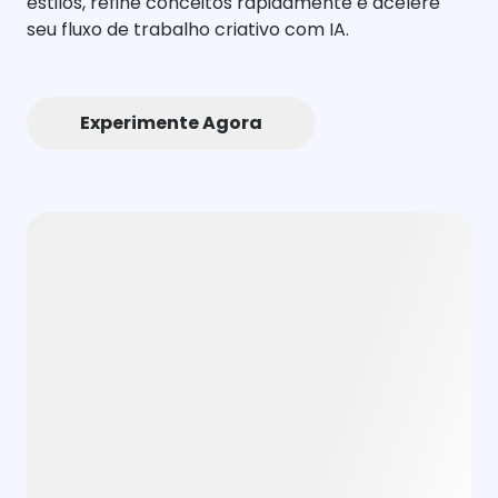
estilos, refine conceitos rapidamente e acelere
seu fluxo de trabalho criativo com IA.
Experimente Agora