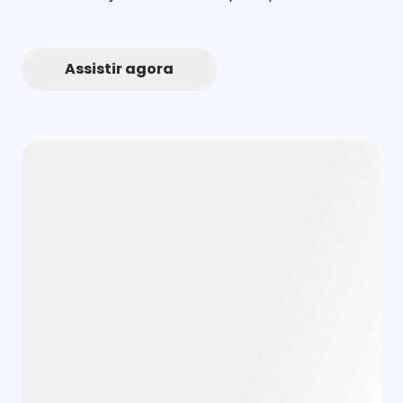
Assistir agora