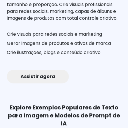
tamanho e proporção. Crie visuais profissionais
para redes sociais, marketing, capas de álbuns e
imagens de produtos com total controle criativo.
Crie visuais para redes sociais e marketing
Gerar imagens de produtos e ativos de marca
Crie ilustrações, blogs e conteúdo criativo
Assistir agora
Explore Exemplos Populares de Texto
para Imagem e Modelos de Prompt de
IA