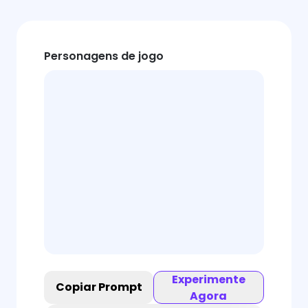
Personagens de jogo
Experimente
Copiar Prompt
Agora