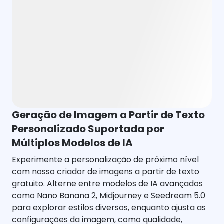
Geração de Imagem a Partir de Texto
Personalizado Suportada por
Múltiplos Modelos de IA
Experimente a personalização de próximo nível
com nosso criador de imagens a partir de texto
gratuito. Alterne entre modelos de IA avançados
como Nano Banana 2, Midjourney e Seedream 5.0
para explorar estilos diversos, enquanto ajusta as
configurações da imagem, como qualidade,