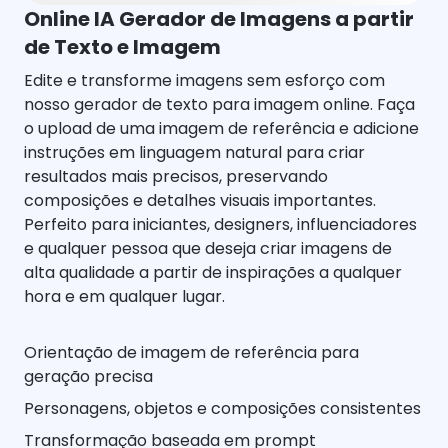
Online IA Gerador de Imagens a partir
de Texto e Imagem
Edite e transforme imagens sem esforço com
nosso gerador de texto para imagem online. Faça
o upload de uma imagem de referência e adicione
instruções em linguagem natural para criar
resultados mais precisos, preservando
composições e detalhes visuais importantes.
Perfeito para iniciantes, designers, influenciadores
e qualquer pessoa que deseja criar imagens de
alta qualidade a partir de inspirações a qualquer
hora e em qualquer lugar.
Orientação de imagem de referência para
geração precisa
Personagens, objetos e composições consistentes
Transformação baseada em prompt