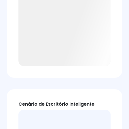
Cenário de Escritório Inteligente