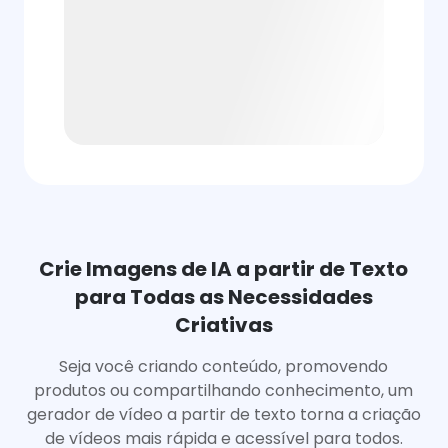
Crie Imagens de IA a partir de Texto
para Todas as Necessidades
Criativas
Seja você criando conteúdo, promovendo
produtos ou compartilhando conhecimento, um
gerador de vídeo a partir de texto torna a criação
de vídeos mais rápida e acessível para todos.