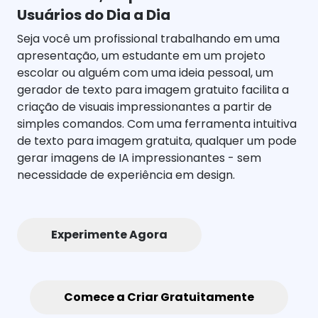
Usuários do Dia a Dia
Seja você um profissional trabalhando em uma
apresentação, um estudante em um projeto
escolar ou alguém com uma ideia pessoal, um
gerador de texto para imagem gratuito facilita a
criação de visuais impressionantes a partir de
simples comandos. Com uma ferramenta intuitiva
de texto para imagem gratuita, qualquer um pode
gerar imagens de IA impressionantes - sem
necessidade de experiência em design.
Experimente Agora
Aplicativo
Atualize Agora
Comece a Criar Gratuitamente