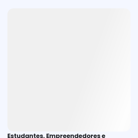
Estudantes, Empreendedores e