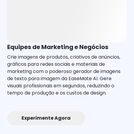
Equipes de Marketing e Negócios
Crie imagens de produtos, criativos de anúncios,
gráficos para redes sociais e materiais de
marketing com o poderoso gerador de imagens
de texto para imagem da EaseMate AI. Gere
visuais profissionais em segundos, reduzindo o
tempo de produção e os custos de design.
Experimente Agora