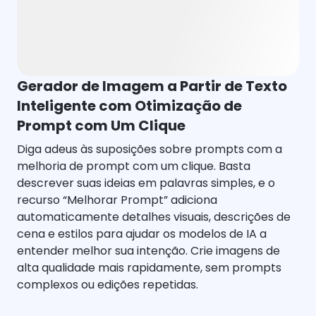
Gerador de Imagem a Partir de Texto
Inteligente com Otimização de
Prompt com Um Clique
Diga adeus às suposições sobre prompts com a
melhoria de prompt com um clique. Basta
descrever suas ideias em palavras simples, e o
recurso “Melhorar Prompt” adiciona
automaticamente detalhes visuais, descrições de
cena e estilos para ajudar os modelos de IA a
entender melhor sua intenção. Crie imagens de
alta qualidade mais rapidamente, sem prompts
complexos ou edições repetidas.