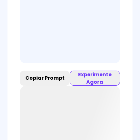
Experimente
Copiar Prompt
Agora