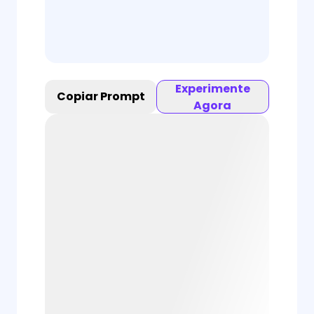
Experimente
Copiar Prompt
Agora