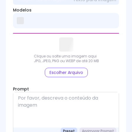
Modelos
Clique ou solte uma imagem aqui
JPG, JPEG, PNG ou WEBP de até 20 MB
Escolher Arquivo
Prompt
Preset
Aprimorar Prompt