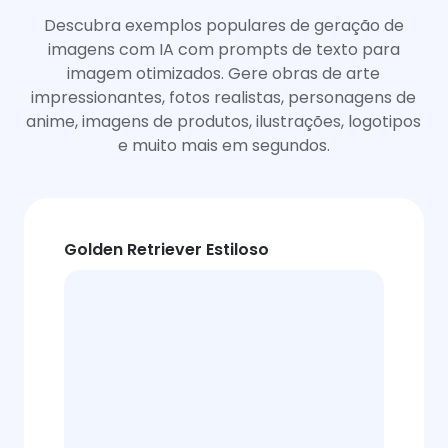
Descubra exemplos populares de geração de
imagens com IA com prompts de texto para
imagem otimizados. Gere obras de arte
impressionantes, fotos realistas, personagens de
anime, imagens de produtos, ilustrações, logotipos
e muito mais em segundos.
Golden Retriever Estiloso