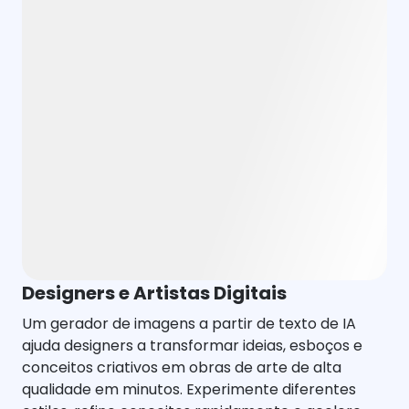
Designers e Artistas Digitais
Um gerador de imagens a partir de texto de IA
ajuda designers a transformar ideias, esboços e
conceitos criativos em obras de arte de alta
qualidade em minutos. Experimente diferentes