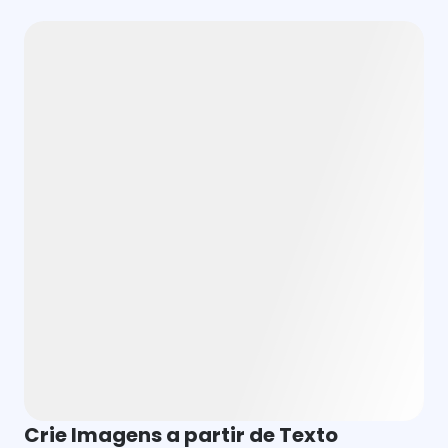
Crie Imagens a partir de Texto