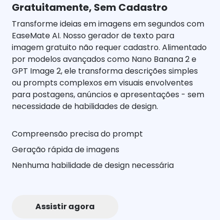
Gratuitamente, Sem Cadastro
Transforme ideias em imagens em segundos com
EaseMate AI. Nosso gerador de texto para
imagem gratuito não requer cadastro. Alimentado
por modelos avançados como Nano Banana 2 e
GPT Image 2, ele transforma descrições simples
ou prompts complexos em visuais envolventes
para postagens, anúncios e apresentações - sem
necessidade de habilidades de design.
Compreensão precisa do prompt
Geração rápida de imagens
Nenhuma habilidade de design necessária
Assistir agora