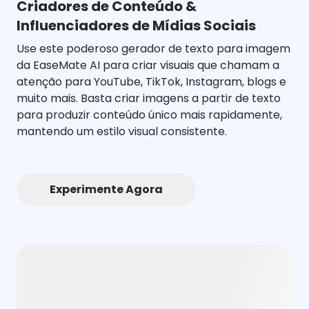
Criadores de Conteúdo &
Influenciadores de Mídias Sociais
Use este poderoso gerador de texto para imagem
da EaseMate AI para criar visuais que chamam a
atenção para YouTube, TikTok, Instagram, blogs e
muito mais. Basta criar imagens a partir de texto
para produzir conteúdo único mais rapidamente,
mantendo um estilo visual consistente.
Experimente Agora