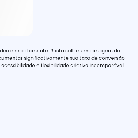
ídeo imediatamente. Basta soltar uma imagem do
aumentar significativamente sua taxa de conversão
cessibilidade e flexibilidade criativa incomparável