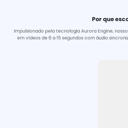
Por que esc
Impulsionado pela tecnologia Aurora Engine, noss
em vídeos de 6 a 15 segundos com áudio sincroni