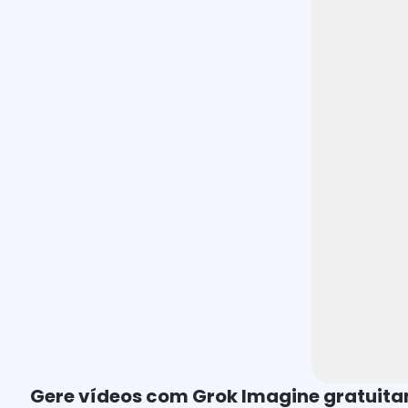
Gere vídeos com Grok Imagine gratuit