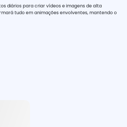
s diários para criar vídeos e imagens de alta
sformará tudo em animações envolventes, mantendo o