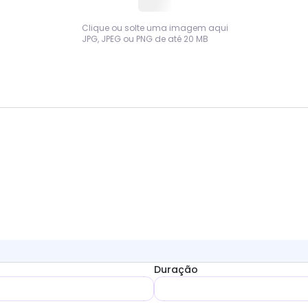
Clique ou solte uma imagem aqui
JPG, JPEG ou PNG de até 20 MB
Duração