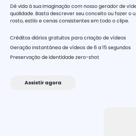
Dê vida à sua imaginação com nosso gerador de vídeo
qualidade. Basta descrever seu conceito ou fazer o
rosto, estilo e cenas consistentes em todo o clipe.
Créditos diários gratuitos para criação de vídeos
Geração instantânea de vídeos de 6 a 15 segundos
Preservação de identidade zero-shot
Assistir agora