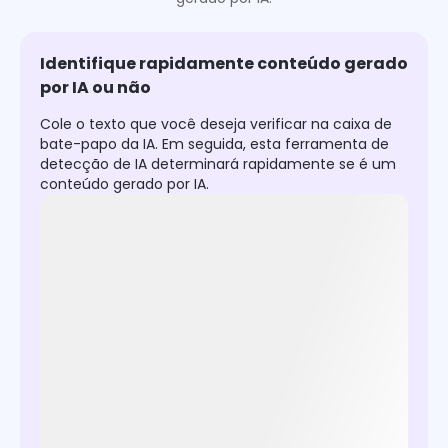
Identifique rapidamente conteúdo gerado
por IA ou não
Cole o texto que você deseja verificar na caixa de
bate-papo da IA. Em seguida, esta ferramenta de
detecção de IA determinará rapidamente se é um
conteúdo gerado por IA.