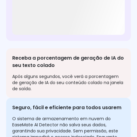
Receba a porcentagem de geração de IA do
seu texto colado
Após alguns segundos, você verá a porcentagem
de geração de IA do seu conteúdo colado na janela
de saída.
Seguro, fácil e eficiente para todos usarem
O sistema de armazenamento em nuvem do
EaseMate AI Detector não salva seus dados,
garantindo sua privacidade. Sem permissão, este