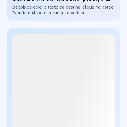
Depois de colar o texto de destino, clique no botão
"Verificar AI" para começar a verificar.