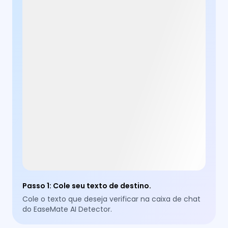
Passo 1
:
Cole seu texto de destino.
Cole o texto que deseja verificar na caixa de chat
do EaseMate AI Detector.