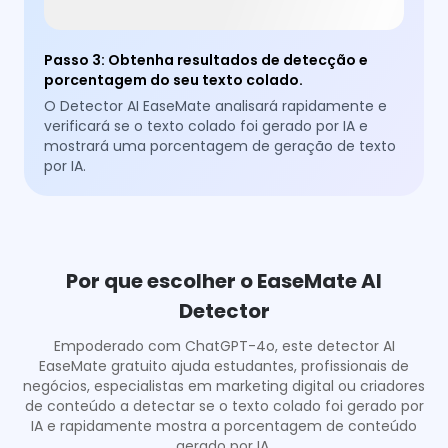
Passo 3
:
Obtenha resultados de detecção e
porcentagem do seu texto colado.
O Detector AI EaseMate analisará rapidamente e
verificará se o texto colado foi gerado por IA e
mostrará uma porcentagem de geração de texto
por IA.
Por que escolher o EaseMate AI
Detector
Empoderado com ChatGPT-4o, este detector AI
EaseMate gratuito ajuda estudantes, profissionais de
negócios, especialistas em marketing digital ou criadores
de conteúdo a detectar se o texto colado foi gerado por
IA e rapidamente mostra a porcentagem de conteúdo
gerado por IA.