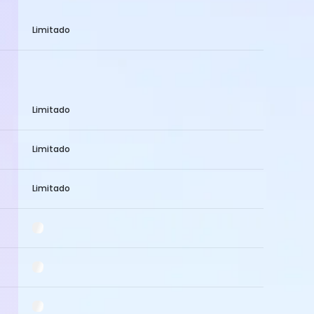
Limitado
Limitado
Limitado
Limitado