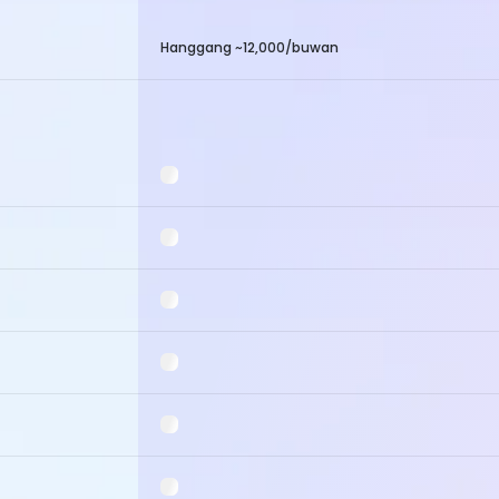
Hanggang ~12,000/buwan