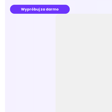
Wypróbuj za darmo