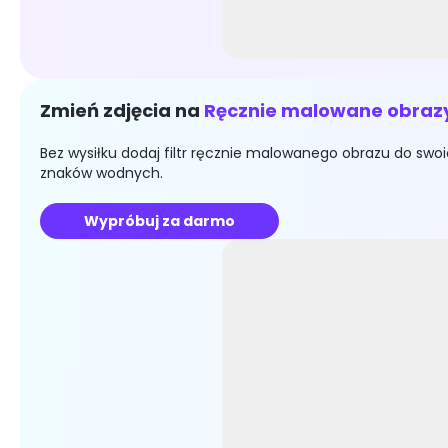
Zmień zdjęcia na
Ręcznie malowane obraz
Bez wysiłku dodaj filtr ręcznie malowanego obrazu do swoic
znaków wodnych.
Wypróbuj za darmo