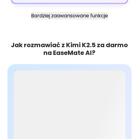
Bardziej zaawansowane funkcje
Jak rozmawiać z Kimi K2.5 za darmo
na EaseMate AI?