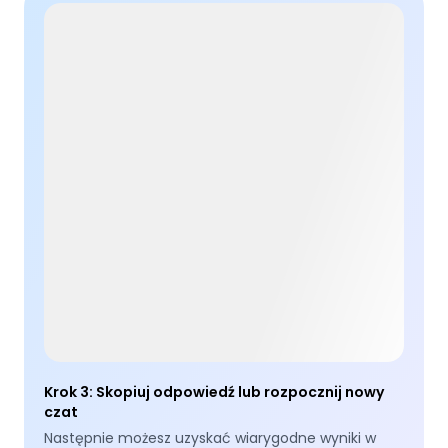
Krok 3
:
Skopiuj odpowiedź lub rozpocznij nowy
czat
Następnie możesz uzyskać wiarygodne wyniki w