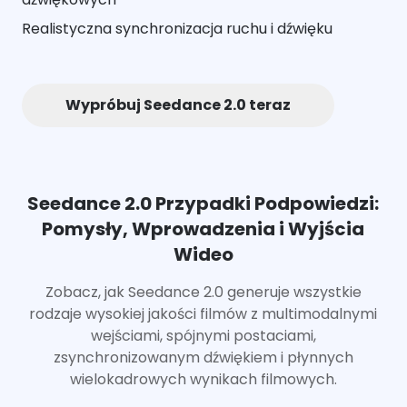
Realistyczna synchronizacja ruchu i dźwięku
Wypróbuj Seedance 2.0 teraz
Seedance 2.0 Przypadki Podpowiedzi:
Pomysły, Wprowadzenia i Wyjścia
Wideo
Zobacz, jak Seedance 2.0 generuje wszystkie
rodzaje wysokiej jakości filmów z multimodalnymi
wejściami, spójnymi postaciami,
zsynchronizowanym dźwiękiem i płynnych
wielokadrowych wynikach filmowych.