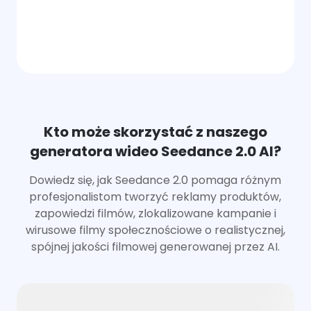
Kto może skorzystać z naszego
generatora wideo Seedance 2.0 AI?
Dowiedz się, jak Seedance 2.0 pomaga różnym
profesjonalistom tworzyć reklamy produktów,
zapowiedzi filmów, zlokalizowane kampanie i
wirusowe filmy społecznościowe o realistycznej,
spójnej jakości filmowej generowanej przez AI.