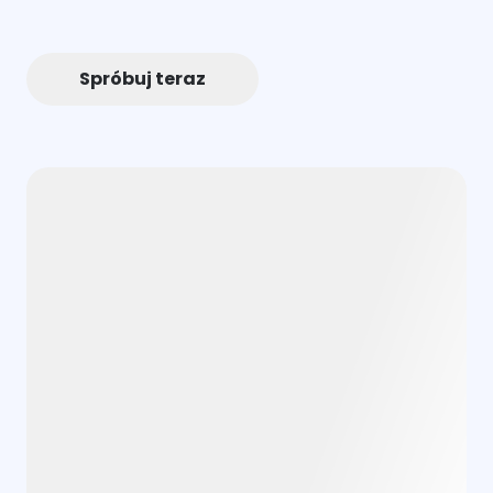
Spróbuj teraz