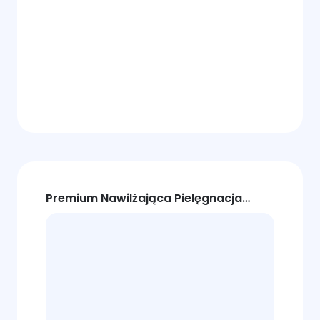
Premium Nawilżająca Pielęgnacja
Skóry Wideo Reklama