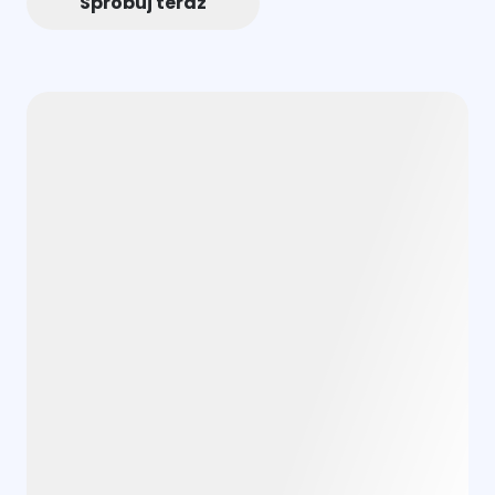
Spróbuj teraz