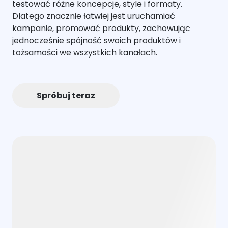
testować różne koncepcje, style i formaty.
Dlatego znacznie łatwiej jest uruchamiać
kampanie, promować produkty, zachowując
jednocześnie spójność swoich produktów i
tożsamości we wszystkich kanałach.
Spróbuj teraz