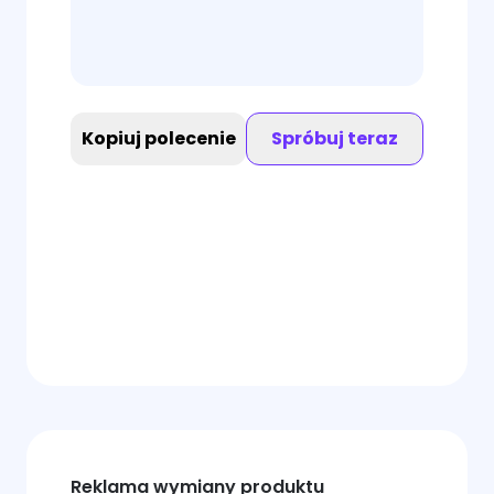
Kopiuj polecenie
Spróbuj teraz
Reklama wymiany produktu