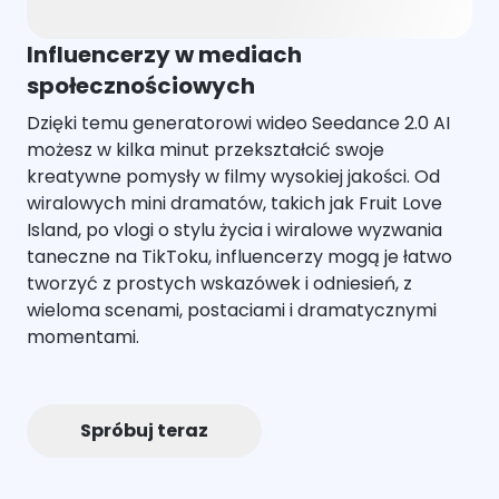
Influencerzy w mediach
społecznościowych
Dzięki temu generatorowi wideo Seedance 2.0 AI
możesz w kilka minut przekształcić swoje
kreatywne pomysły w filmy wysokiej jakości. Od
wiralowych mini dramatów, takich jak Fruit Love
Island, po vlogi o stylu życia i wiralowe wyzwania
taneczne na TikToku, influencerzy mogą je łatwo
tworzyć z prostych wskazówek i odniesień, z
wieloma scenami, postaciami i dramatycznymi
momentami.
Spróbuj teraz