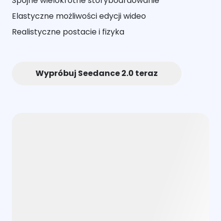
Spójne wielokrotne storyboardowanie
Elastyczne możliwości edycji wideo
Realistyczne postacie i fizyka
Wypróbuj Seedance 2.0 teraz