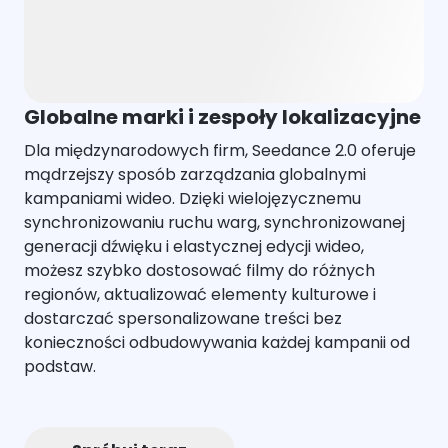
Globalne marki i zespoły lokalizacyjne
Dla międzynarodowych firm, Seedance 2.0 oferuje
mądrzejszy sposób zarządzania globalnymi
kampaniami wideo. Dzięki wielojęzycznemu
synchronizowaniu ruchu warg, synchronizowanej
generacji dźwięku i elastycznej edycji wideo,
możesz szybko dostosować filmy do różnych
regionów, aktualizować elementy kulturowe i
dostarczać spersonalizowane treści bez
konieczności odbudowywania każdej kampanii od
podstaw.