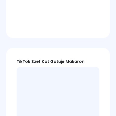
TikTok Szef Kot Gotuje Makaron