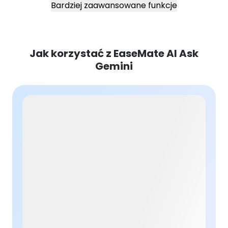
Bardziej zaawansowane funkcje
Jak korzystać z EaseMate AI Ask
Gemini