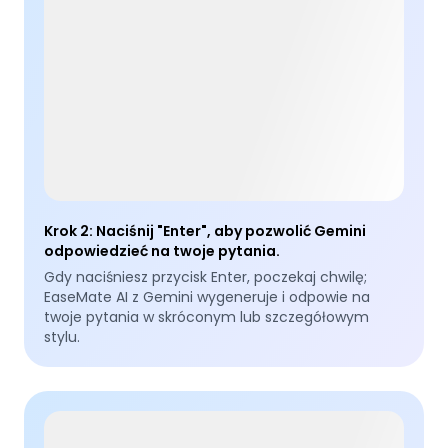
Krok 2
:
Naciśnij "Enter", aby pozwolić Gemini
odpowiedzieć na twoje pytania.
Gdy naciśniesz przycisk Enter, poczekaj chwilę;
EaseMate AI z Gemini wygeneruje i odpowie na
twoje pytania w skróconym lub szczegółowym
stylu.