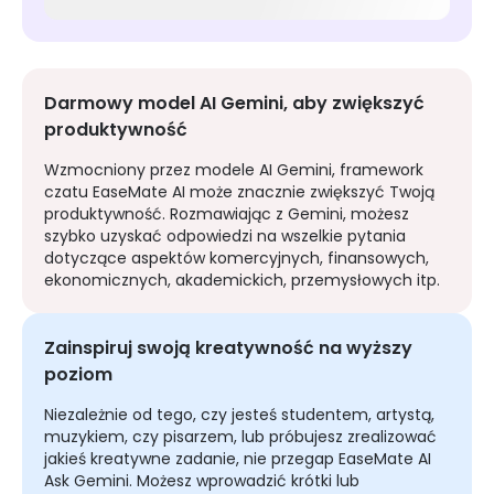
Darmowy model AI Gemini, aby zwiększyć
produktywność
Wzmocniony przez modele AI Gemini, framework
czatu EaseMate AI może znacznie zwiększyć Twoją
produktywność. Rozmawiając z Gemini, możesz
szybko uzyskać odpowiedzi na wszelkie pytania
dotyczące aspektów komercyjnych, finansowych,
ekonomicznych, akademickich, przemysłowych itp.
Zainspiruj swoją kreatywność na wyższy
poziom
Niezależnie od tego, czy jesteś studentem, artystą,
muzykiem, czy pisarzem, lub próbujesz zrealizować
jakieś kreatywne zadanie, nie przegap EaseMate AI
Ask Gemini. Możesz wprowadzić krótki lub