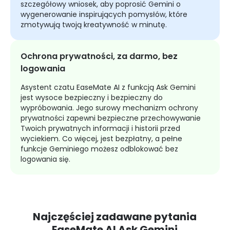
szczegółowy wniosek, aby poprosić Gemini o
wygenerowanie inspirujących pomysłów, które
zmotywują twoją kreatywność w minutę.
Ochrona prywatności, za darmo, bez
logowania
Asystent czatu EaseMate AI z funkcją Ask Gemini
jest wysoce bezpieczny i bezpieczny do
wypróbowania. Jego surowy mechanizm ochrony
prywatności zapewni bezpieczne przechowywanie
Twoich prywatnych informacji i historii przed
wyciekiem. Co więcej, jest bezpłatny, a pełne
funkcje Geminiego możesz odblokować bez
logowania się.
Najczęściej zadawane pytania
EaseMate AI Ask Gemini