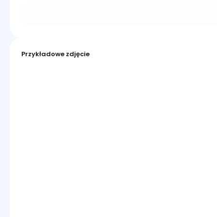
Przykładowe zdjęcie