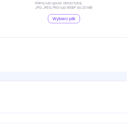
Kliknij lub upuść obraz tutaj
JPG, JPEG, PNG lub WEBP do 20 MB
Wybierz plik