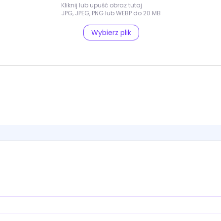
Kliknij lub upuść obraz tutaj
JPG, JPEG, PNG lub WEBP do 20 MB
Wybierz plik