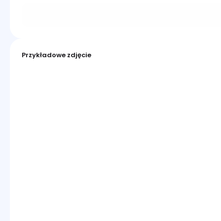
Przykładowe zdjęcie