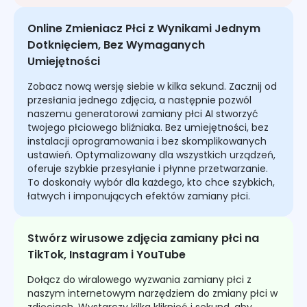
Online Zmieniacz Płci z Wynikami Jednym
Dotknięciem, Bez Wymaganych
Umiejętności
Zobacz nową wersję siebie w kilka sekund. Zacznij od
przesłania jednego zdjęcia, a następnie pozwól
naszemu generatorowi zamiany płci AI stworzyć
twojego płciowego bliźniaka. Bez umiejętności, bez
instalacji oprogramowania i bez skomplikowanych
ustawień. Optymalizowany dla wszystkich urządzeń,
oferuje szybkie przesyłanie i płynne przetwarzanie.
To doskonały wybór dla każdego, kto chce szybkich,
łatwych i imponujących efektów zamiany płci.
Stwórz wirusowe zdjęcia zamiany płci na
TikTok, Instagram i YouTube
Dołącz do wiralowego wyzwania zamiany płci z
naszym internetowym narzędziem do zmiany płci w