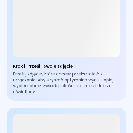
Krok 1
:
Prześlij swoje zdjęcie
Prześlij zdjęcie, które chcesz przekształcić z
urządzenia. Aby uzyskać optymalne wyniki, lepiej
wybierz obraz wysokiej jakości, z przodu i dobrze
oświetlony.