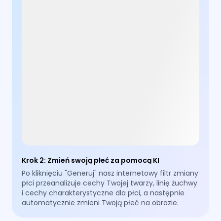
Krok 2
:
Zmień swoją płeć za pomocą KI
Po kliknięciu "Generuj" nasz internetowy filtr zmiany
płci przeanalizuje cechy Twojej twarzy, linię żuchwy
i cechy charakterystyczne dla płci, a następnie
automatycznie zmieni Twoją płeć na obrazie.