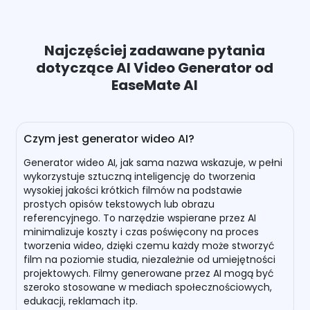
Najczęściej zadawane pytania
dotyczące AI Video Generator od
EaseMate AI
Czym jest generator wideo AI?
Generator wideo AI, jak sama nazwa wskazuje, w pełni
wykorzystuje sztuczną inteligencję do tworzenia
wysokiej jakości krótkich filmów na podstawie
prostych opisów tekstowych lub obrazu
referencyjnego. To narzędzie wspierane przez AI
minimalizuje koszty i czas poświęcony na proces
tworzenia wideo, dzięki czemu każdy może stworzyć
film na poziomie studia, niezależnie od umiejętności
projektowych. Filmy generowane przez AI mogą być
szeroko stosowane w mediach społecznościowych,
edukacji, reklamach itp.