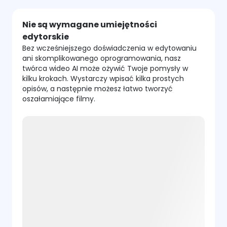
Nie są wymagane umiejętności
edytorskie
Bez wcześniejszego doświadczenia w edytowaniu
ani skomplikowanego oprogramowania, nasz
twórca wideo AI może ożywić Twoje pomysły w
kilku krokach. Wystarczy wpisać kilka prostych
opisów, a następnie możesz łatwo tworzyć
oszałamiające filmy.