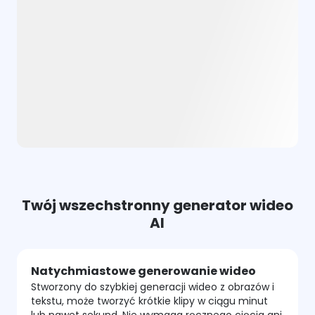
Twój wszechstronny generator wideo
AI
Natychmiastowe generowanie wideo
Stworzony do szybkiej generacji wideo z obrazów i
tekstu, może tworzyć krótkie klipy w ciągu minut