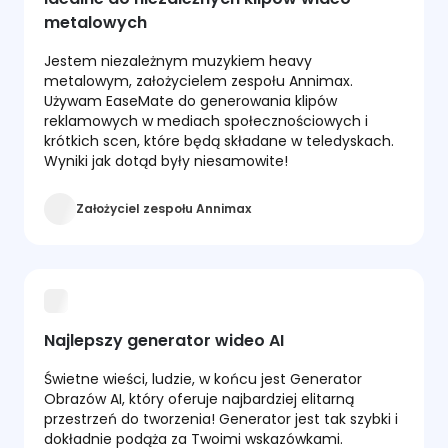
metalowych
Jestem niezależnym muzykiem heavy
metalowym, założycielem zespołu Annimax.
Używam EaseMate do generowania klipów
reklamowych w mediach społecznościowych i
krótkich scen, które będą składane w teledyskach.
Wyniki jak dotąd były niesamowite!
Założyciel zespołu Annimax
Najlepszy generator wideo AI
Świetne wieści, ludzie, w końcu jest Generator
Obrazów AI, który oferuje najbardziej elitarną
przestrzeń do tworzenia! Generator jest tak szybki i
dokładnie podąża za Twoimi wskazówkami.