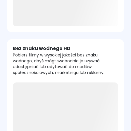
Bez znaku wodnego HD
Pobierz filmy w wysokiej jakości bez znaku
wodnego, abyś mógł swobodnie je używać,
udostępniać lub edytować do mediów
społecznościowych, marketingu lub reklamy.