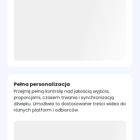
Pełna personalizacja
Przejmij pełną kontrolę nad jakością wyjścia,
proporcjami, czasem trwania i synchronizacją
dźwięku. Umożliwia to dostosowanie treści wideo do
różnych platform i odbiorców.