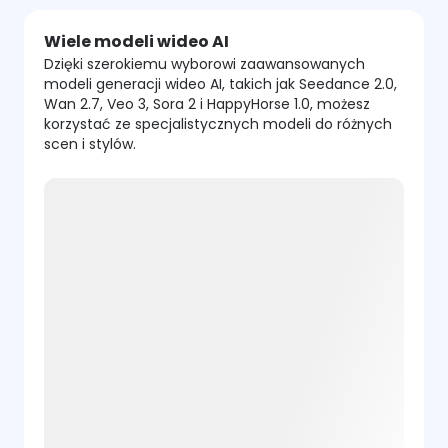
Wiele modeli wideo AI
Dzięki szerokiemu wyborowi zaawansowanych
modeli generacji wideo AI, takich jak Seedance 2.0,
Wan 2.7, Veo 3, Sora 2 i HappyHorse 1.0, możesz
korzystać ze specjalistycznych modeli do różnych
scen i stylów.