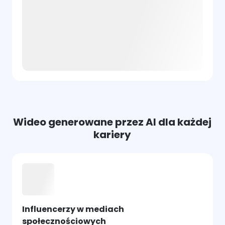
Wideo generowane przez AI dla każdej
kariery
Influencerzy w mediach
społecznościowych