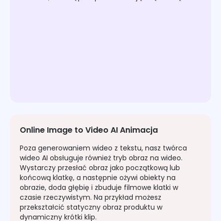
Online Image to Video AI Animacja
Poza generowaniem wideo z tekstu, nasz twórca
wideo AI obsługuje również tryb obraz na wideo.
Wystarczy przesłać obraz jako początkową lub
końcową klatkę, a następnie ożywi obiekty na
obrazie, doda głębię i zbuduje filmowe klatki w
czasie rzeczywistym. Na przykład możesz
przekształcić statyczny obraz produktu w
dynamiczny krótki klip.