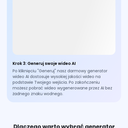
Krok 3
:
Generuj swoje wideo AI
Po kliknięciu "Generuj" nasz darmowy generator
wideo AI dostosuje wysokiej jakości wideo na
podstawie Twojego wejścia. Po zakończeniu
możesz pobrać wideo wygenerowane przez AI bez
żadnego znaku wodnego.
Dlaczego warto wybrać generator