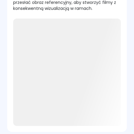
przesłać obraz referencyjny, aby stworzyć filmy z
konsekwentną wizualizacją w ramach.