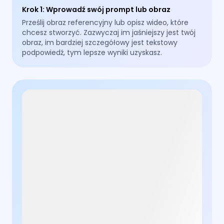
Krok 1
:
Wprowadź swój prompt lub obraz
Prześlij obraz referencyjny lub opisz wideo, które
chcesz stworzyć. Zazwyczaj im jaśniejszy jest twój
obraz, im bardziej szczegółowy jest tekstowy
podpowiedź, tym lepsze wyniki uzyskasz.