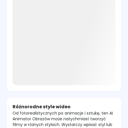
Różnorodne style wideo
Od fotorealistycznych po animacje i sztukę, ten AI
Animator Obrazów może natychmiast tworzyć
filmy w różnych stylach. Wystarczy wpisać styl lub