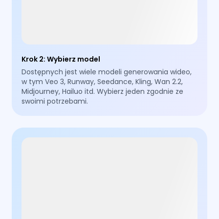
Krok 2
:
Wybierz model
Dostępnych jest wiele modeli generowania wideo,
w tym Veo 3, Runway, Seedance, Kling, Wan 2.2,
Midjourney, Hailuo itd. Wybierz jeden zgodnie ze
swoimi potrzebami.