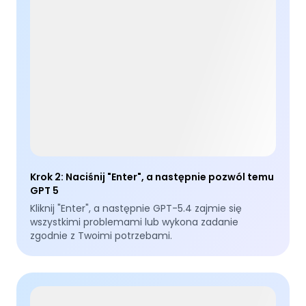
Krok 2
:
Naciśnij "Enter", a następnie pozwól temu
GPT 5
Kliknij "Enter", a następnie GPT-5.4 zajmie się
wszystkimi problemami lub wykona zadanie
zgodnie z Twoimi potrzebami.