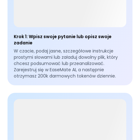
Krok 1
:
Wpisz swoje pytanie lub opisz swoje
zadanie
W czacie, podaj jasne, szczegółowe instrukcje
prostymi słowami lub załaduj dowolny plik, który
chcesz podsumować lub przeanalizować.
Zarejestruj się w EaseMate AI, a następnie
otrzymasz 200k darmowych tokenów dziennie.