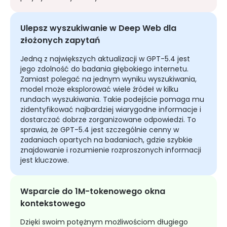
Ulepsz wyszukiwanie w Deep Web dla
złożonych zapytań
Jedną z największych aktualizacji w GPT-5.4 jest
jego zdolność do badania głębokiego internetu.
Zamiast polegać na jednym wyniku wyszukiwania,
model może eksplorować wiele źródeł w kilku
rundach wyszukiwania. Takie podejście pomaga mu
zidentyfikować najbardziej wiarygodne informacje i
dostarczać dobrze zorganizowane odpowiedzi. To
sprawia, że GPT-5.4 jest szczególnie cenny w
zadaniach opartych na badaniach, gdzie szybkie
znajdowanie i rozumienie rozproszonych informacji
jest kluczowe.
Wsparcie do 1M-tokenowego okna
kontekstowego
Dzięki swoim potężnym możliwościom długiego