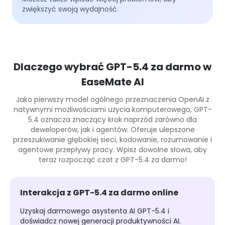
zwiększyć swoją wydajność.
Dlaczego wybrać GPT-5.4 za darmo w
EaseMate AI
Jako pierwszy model ogólnego przeznaczenia OpenAI z
natywnymi możliwościami użycia komputerowego, GPT-
5.4 oznacza znaczący krok naprzód zarówno dla
deweloperów, jak i agentów. Oferuje ulepszone
przeszukiwanie głębokiej sieci, kodowanie, rozumowanie i
agentowe przepływy pracy. Wpisz dowolne słowa, aby
teraz rozpocząć czat z GPT-5.4 za darmo!
Interakcja z GPT-5.4 za darmo online
Uzyskaj darmowego asystenta AI GPT-5.4 i
doświadcz nowej generacji produktywności AI.