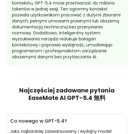
kontekstu, GPT-5.4 może przetwarzać do miliona
tokenów w jednej sesji. Ten ogromny kontekst
pozwala użytkownikom pracować z dużymi zbiorami
danych, pełnymi umowami prawnymi lub obszerną
dokumentacją techniczną bez przerywania
rozmowy. Dodatkowo, inteligentny system
wyszukiwania narzędzi redukuje bałagan
kontekstowy i poprawia wydajność, umożliwiając
programistom i profesjonalistom zarządzanie
obszernymi danymi bez przytłaczania AI.
Najczęściej zadawane pytania
EaseMate AI GPT-5.4 無料
Co nowego w GPT-5.4?
Jako najbardziej zaawansowany i wydajny model