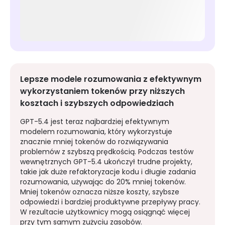
Lepsze modele rozumowania z efektywnym
wykorzystaniem tokenów przy niższych
kosztach i szybszych odpowiedziach
GPT-5.4 jest teraz najbardziej efektywnym
modelem rozumowania, który wykorzystuje
znacznie mniej tokenów do rozwiązywania
problemów z szybszą prędkością. Podczas testów
wewnętrznych GPT-5.4 ukończył trudne projekty,
takie jak duże refaktoryzacje kodu i długie zadania
rozumowania, używając do 20% mniej tokenów.
Mniej tokenów oznacza niższe koszty, szybsze
odpowiedzi i bardziej produktywne przepływy pracy.
W rezultacie użytkownicy mogą osiągnąć więcej
przy tym samym zużyciu zasobów.