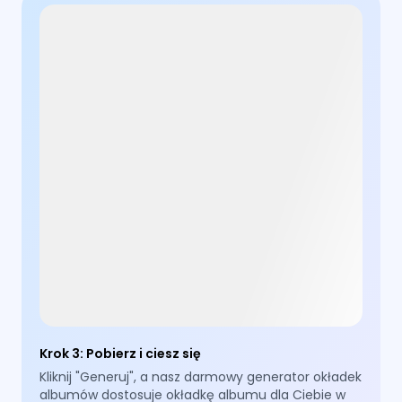
Krok 3
:
Pobierz i ciesz się
Kliknij "Generuj", a nasz darmowy generator okładek
albumów dostosuje okładkę albumu dla Ciebie w