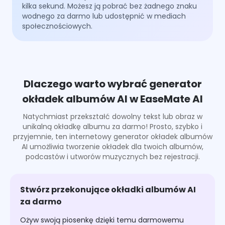
kilka sekund. Możesz ją pobrać bez żadnego znaku
wodnego za darmo lub udostępnić w mediach
społecznościowych.
Dlaczego warto wybrać generator
okładek albumów AI w EaseMate AI
Natychmiast przekształć dowolny tekst lub obraz w
unikalną okładkę albumu za darmo! Prosto, szybko i
przyjemnie, ten internetowy generator okładek albumów
AI umożliwia tworzenie okładek dla twoich albumów,
podcastów i utworów muzycznych bez rejestracji.
Stwórz przekonujące okładki albumów AI
za darmo
Ożyw swoją piosenkę dzięki temu darmowemu