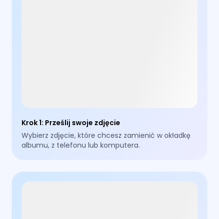
Krok 1
:
Prześlij swoje zdjęcie
Wybierz zdjęcie, które chcesz zamienić w okładkę
albumu, z telefonu lub komputera.