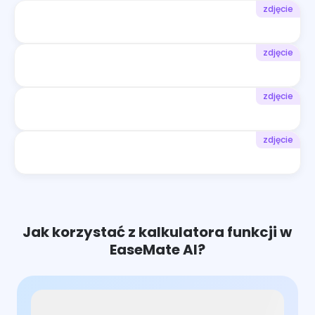
zdjęcie
zdjęcie
zdjęcie
zdjęcie
Jak korzystać z kalkulatora funkcji w
EaseMate AI?