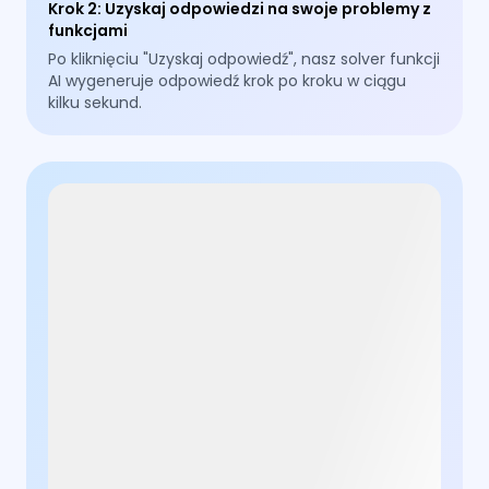
Krok 2
:
Uzyskaj odpowiedzi na swoje problemy z
funkcjami
Po kliknięciu "Uzyskaj odpowiedź", nasz solver funkcji
AI wygeneruje odpowiedź krok po kroku w ciągu
kilku sekund.