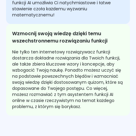
funkcji AI umożliwia Ci natychmiastowe i łatwe
stawienie czoła każdemu wyzwaniu
matematycznemu!
Wzmocnij swoją wiedzę dzięki temu
wszechstronnemu rozwiązaniu funkcji
Nie tylko ten internetowy rozwiązywacz funkcji
dostarcza dokładne rozwiązania dla Twoich funkcji,
ale także zbiera kluczowe wzory i koncepcje, aby
wzbogacić Twoją naukę. Ponadto możesz uczyć się
na podstawie powszechnych błędów i wzmacniać
swoją wiedzę dzięki dostosowanym quizom, które są
dopasowane do Twojego postępu. Co więcej,
możesz rozmawiać z tym asystentem funkcji AI
online w czasie rzeczywistym na temat każdego
problemu, z którym się borykasz.