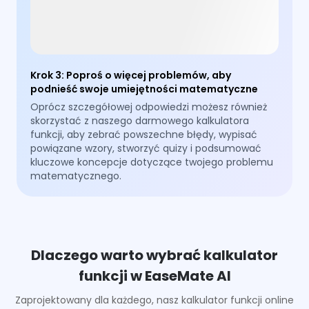
Krok 3
:
Poproś o więcej problemów, aby
podnieść swoje umiejętności matematyczne
Oprócz szczegółowej odpowiedzi możesz również
skorzystać z naszego darmowego kalkulatora
funkcji, aby zebrać powszechne błędy, wypisać
powiązane wzory, stworzyć quizy i podsumować
kluczowe koncepcje dotyczące twojego problemu
matematycznego.
Dlaczego warto wybrać kalkulator
funkcji w EaseMate AI
Zaprojektowany dla każdego, nasz kalkulator funkcji online