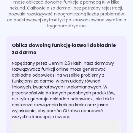
może obliczać dowolne funkcje z pomocą KI w kilka
sekund. Całkowicie za darmo i bez potrzeby rejestracji,
pozwala rozwiązywać nieograniczoną liczbę problemów,
od podstawowej arytmetyki po zaawansowane wyrażenia
trygonometryczne.
Oblicz dowolną funkcję łatwo i dokładnie
za darmo
Napędzany przez Gemini 2.5 Flash, nasz darmowy
rozwiązywacz funkcji online może generować
dokładne odpowiedzi na wszelkie problemy z
funkcjami za darmo, w tym układy równań
liniowych, kwadratowych i wielomianowych. W
przeciwieństwie do innych podobnych produktów,
nie tylko generuje dokładne odpowiedzi, ale także
dostarcza rozwiązania krok po kroku oraz jasne
wyjaśnienia, aby pomóc Ci łatwo opanować
wszystkie koncepcje i wzory.