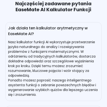
Najczęściej zadawane pytania
EaseMate AI Kalkulator Funkcji
Jak działa ten kalkulator arytmetyczny w
EaseMate AI?
Nasz kalkulator funkcji AI wykorzystuje przetwarzanie
języka naturalnego do analizy i rozwiązywania
problemów z funkcjami matematycznymi. W
odróżnieniu od tradycyjnych kalkulatorów, dostarcza
dokładne odpowiedzi oraz szczegółowe wyjaśnienia
krok po kroku. Dzięki temu możesz zrozumieć
rozumowanie, kluczowe pojęcia i wzór stojący za
odpowiedzią.
Ponadto możesz poprosić naszego inteligentnego
asystenta funkcji o zebranie powszechnych błędów i
wygenerowanie szybkich quizów dla lepszego uczenia
się i zrozumienia.