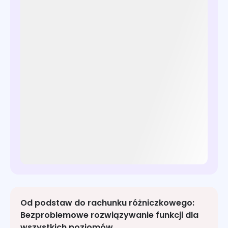
Od podstaw do rachunku różniczkowego:
Bezproblemowe rozwiązywanie funkcji dla
wszystkich poziomów