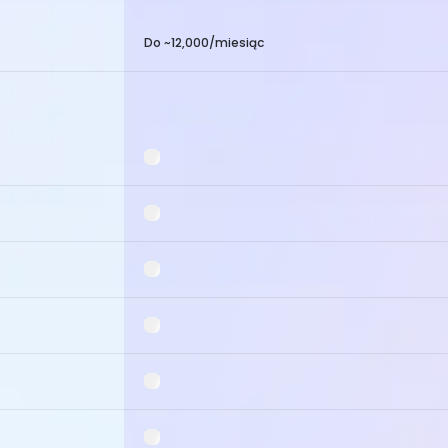
Do ~12,000/miesiąc