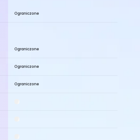
Ograniczone
Ograniczone
Ograniczone
Ograniczone