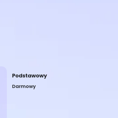
Podstawowy
Darmowy