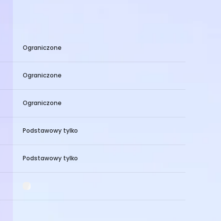
Ograniczone
Ograniczone
Ograniczone
Podstawowy tylko
Podstawowy tylko