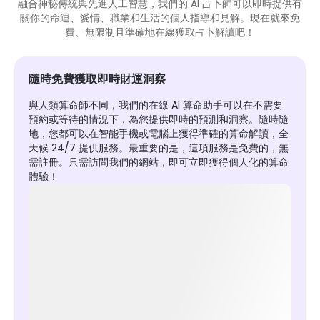
融合神秘傳統與先進人工智慧，我們的 AI 占卜師可以即時提供有
關你的命運、愛情、職業和生活的個人指導和見解。現在就來免
費、無限制且準確地在線獲取占卜解讀吧！
隨時免費獲取即時財運洞察
與人類算命師不同，我們的在線 AI 算命助手可以在不需要
預約或等待的情況下，為您提供即時的預測和洞察。隨時隨
地，您都可以在智能手機或電腦上獲得準確的算命解讀，全
天候 24/7 提供服務。最重要的是，這項服務是免費的，無
需註冊。只需訪問我們的網站，即可立即獲得個人化的算命
體驗！