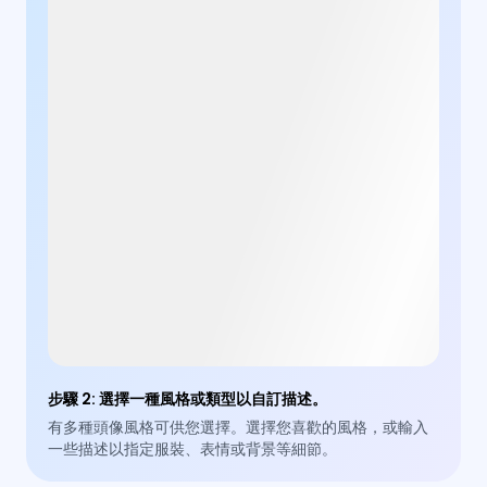
步驟 2
:
選擇一種風格或類型以自訂描述。
有多種頭像風格可供您選擇。選擇您喜歡的風格，或輸入
一些描述以指定服裝、表情或背景等細節。