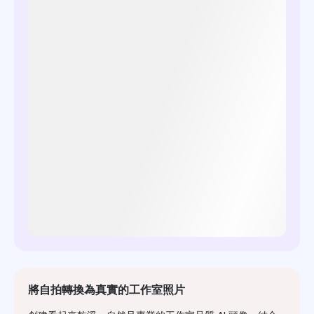
將自拍轉換為真實的工作室照片