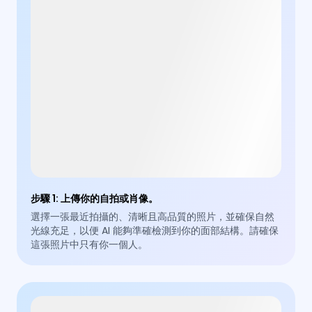
步驟 1
:
上傳你的自拍或肖像。
選擇一張最近拍攝的、清晰且高品質的照片，並確保自然
光線充足，以便 AI 能夠準確檢測到你的面部結構。請確保
這張照片中只有你一個人。