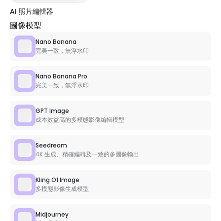
AI 照片編輯器
圖像模型
Nano Banana
完美一致，無浮水印
Nano Banana Pro
完美一致，無浮水印
GPT Image
成本效益高的多模態影像編輯模型
Seedream
4K 生成、精確編輯及一致的多圖像輸出
Kling O1 Image
多模態影像生成模型
Midjourney