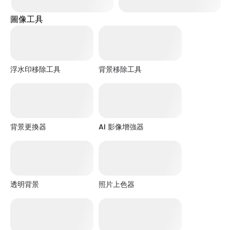
圖像工具
X Chibi 個人檔案
Facebook Chibi 個人檔案
浮水印移除工具
背景移除工具
背景更換器
AI 影像增強器
透明背景
照片上色器