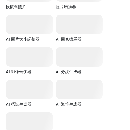
恢復舊照片
照片增強器
AI 圖片大小調整器
AI 圖像擴展器
AI 影像合併器
AI 分鏡生成器
AI 標誌生成器
AI 海報生成器