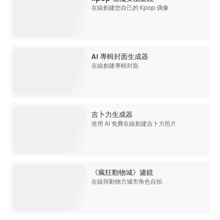
在線創建您自己的 Kpop 偶像
AI 專輯封面生成器
在線創建專輯封面
吉卜力生成器
使用 AI 免費在線創建吉卜力照片
《瘋狂動物城》濾鏡
在線與動物方城市角色自拍