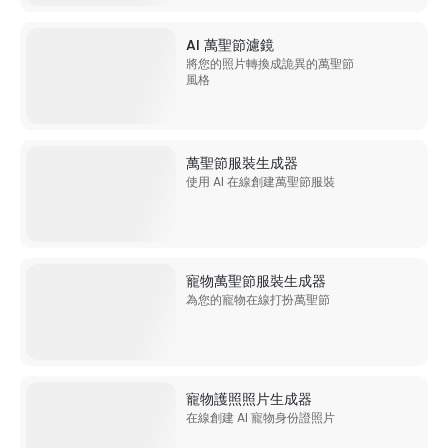
AI 萬聖節濾鏡
將您的照片轉換成詭異的萬聖節
風格
萬聖節服裝生成器
使用 AI 在線創建萬聖節服裝
寵物萬聖節服裝生成器
為您的寵物在線打扮萬聖節
寵物護照照片生成器
在線創建 AI 寵物身份證照片