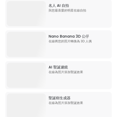
名人 AI 自拍
與您最喜愛的明星在線自拍
Nano Banana 3D 公仔
在線將您的照片轉換為 3D 人偶
AI 聖誕濾鏡
在線為照片添加聖誕效果
聖誕樹生成器
在線為照片添加聖誕效果