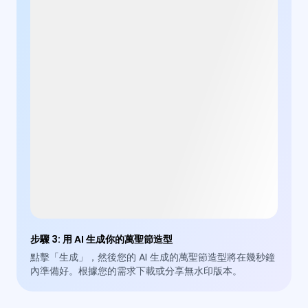
步驟 3
:
用 AI 生成你的萬聖節造型
點擊「生成」，然後您的 AI 生成的萬聖節造型將在幾秒鐘
內準備好。根據您的需求下載或分享無水印版本。