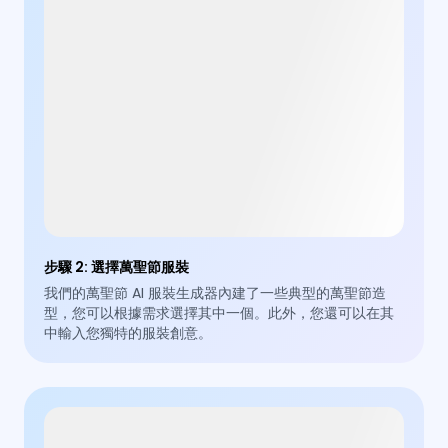
步驟 2
:
選擇萬聖節服裝
我們的萬聖節 AI 服裝生成器內建了一些典型的萬聖節造
型，您可以根據需求選擇其中一個。此外，您還可以在其
中輸入您獨特的服裝創意。