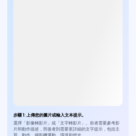
步驟 1
:
上傳您的圖片或輸入文本提示。
選擇「影像轉影片」或「文字轉影片」。前者需要參考影
片和動作描述，而後者則需要更詳細的文字提示，包括主
題、動作、攝影機運動、環境和燈光。