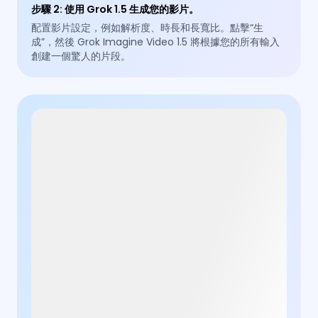
步驟 2
:
使用 Grok 1.5 生成您的影片。
配置影片設定，例如解析度、時長和長寬比。點擊“生
成”，然後 Grok Imagine Video 1.5 將根據您的所有輸入
創建一個驚人的片段。