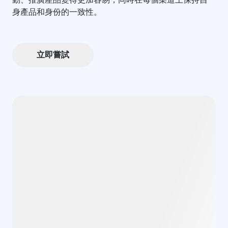
身產品和身份的一致性。
立即嘗試