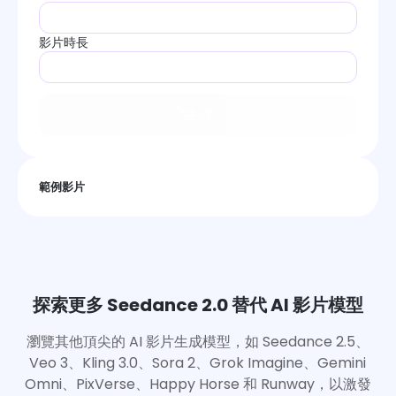
影片時長
生成
範例影片
探索更多 Seedance 2.0 替代 AI 影片模型
瀏覽其他頂尖的 AI 影片生成模型，如 Seedance 2.5、
Veo 3、Kling 3.0、Sora 2、Grok Imagine、Gemini
Omni、PixVerse、Happy Horse 和 Runway，以激發