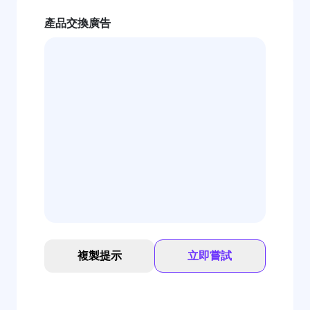
產品交換廣告
複製提示
立即嘗試