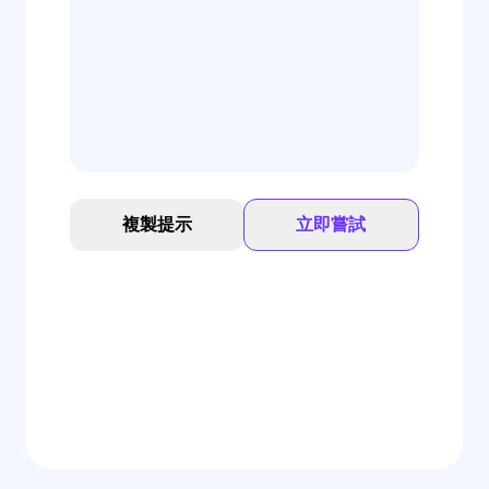
複製提示
立即嘗試