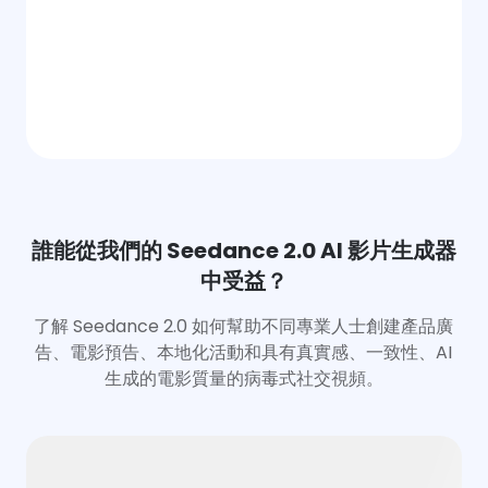
誰能從我們的 Seedance 2.0 AI 影片生成器
中受益？
了解 Seedance 2.0 如何幫助不同專業人士創建產品廣
告、電影預告、本地化活動和具有真實感、一致性、AI
生成的電影質量的病毒式社交視頻。