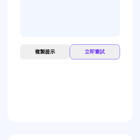
複製提示
立即嘗試