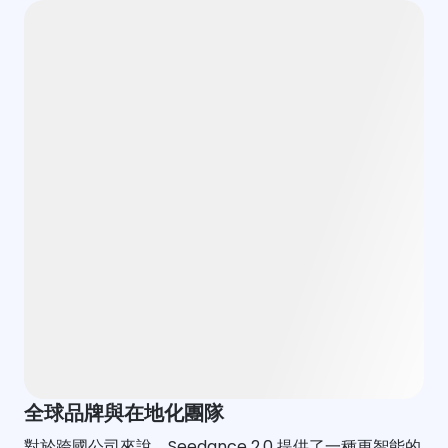
全球品牌與在地化團隊
對於跨國公司來說，Seedance 2.0 提供了一種更智能的