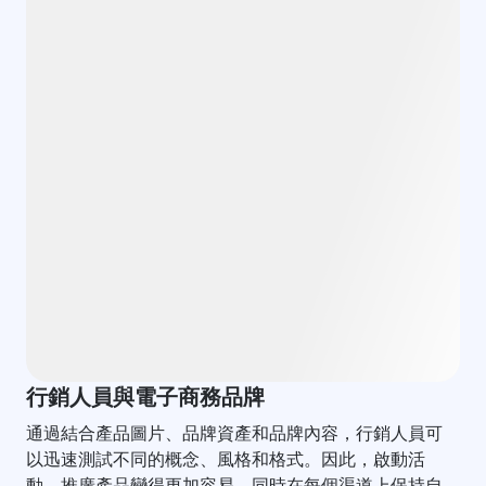
行銷人員與電子商務品牌
通過結合產品圖片、品牌資產和品牌內容，行銷人員可
以迅速測試不同的概念、風格和格式。因此，啟動活
動、推廣產品變得更加容易，同時在每個渠道上保持自