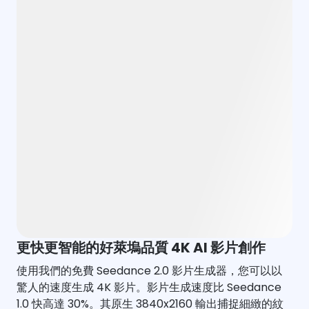
更快更智能的好萊塢品質 4K AI 影片創作
使用我們的免費 Seedance 2.0 影片生成器，您可以以
驚人的速度生成 4K 影片。影片生成速度比 Seedance
1.0 快高達 30%。其原生 3840x2160 輸出捕捉細緻的紋