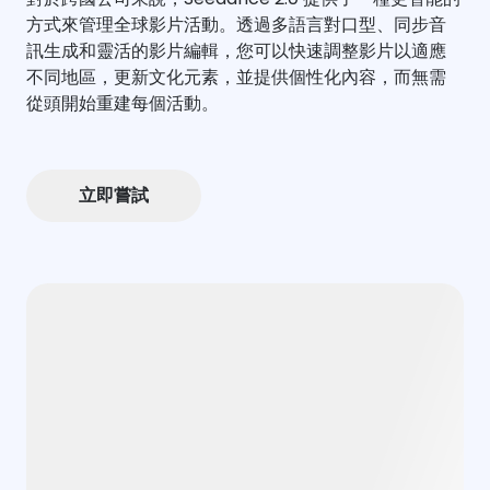
方式來管理全球影片活動。透過多語言對口型、同步音
訊生成和靈活的影片編輯，您可以快速調整影片以適應
不同地區，更新文化元素，並提供個性化內容，而無需
從頭開始重建每個活動。
立即嘗試