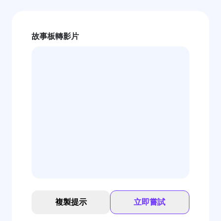
故事板轉影片
複製提示
立即嘗試