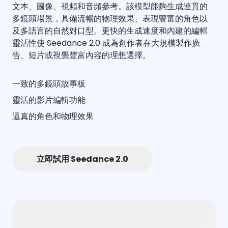
文本、圖像、視頻和音頻參考。該模型能夠生成連貫的
多鏡頭場景，具備流暢的物理效果、表現豐富的角色以
及多語言的自然對口型。更快的生成速度和內建的編輯
靈活性使 Seedance 2.0 成為創作者在大規模製作廣
告、短片或視覺豐富內容的理想選擇。
一致的多鏡頭故事板
靈活的影片編輯功能
逼真的角色和物理效果
立即試用 Seedance 2.0