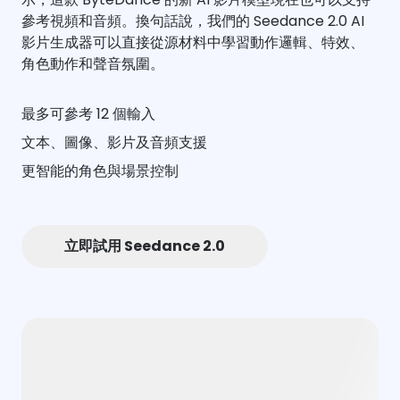
參考視頻和音頻。換句話說，我們的 Seedance 2.0 AI
影片生成器可以直接從源材料中學習動作邏輯、特效、
角色動作和聲音氛圍。
最多可參考 12 個輸入
文本、圖像、影片及音頻支援
更智能的角色與場景控制
立即試用 Seedance 2.0