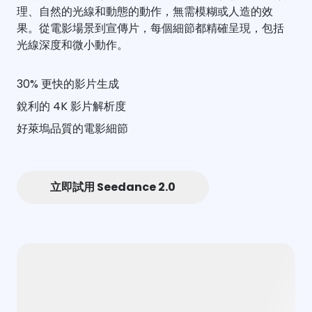
理、自然的光線和動態的動作，無需模糊或人造的效
果。從電影場景到宣傳片，每個細節都精確呈現，包括
光線深度和微小動作。
30% 更快的影片生成
銳利的 4K 影片解析度
好萊塢品質的電影細節
立即試用 Seedance 2.0