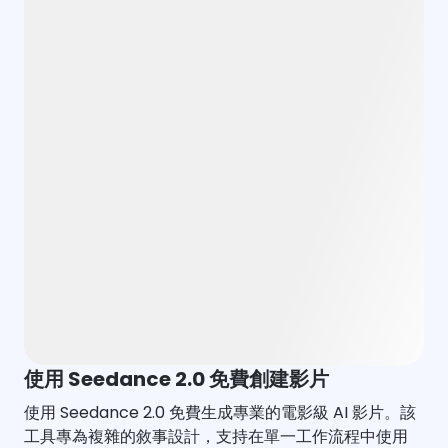
使用 Seedance 2.0 免費創建影片
使用 Seedance 2.0 免費生成專業的電影級 AI 影片。該
工具專為複雜的敘事設計，支持在單一工作流程中使用