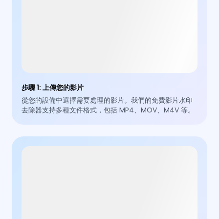
步驟 1
:
上傳您的影片
從您的設備中選擇需要處理的影片。我們的免費影片水印
去除器支持多種文件格式，包括 MP4、MOV、M4V 等。