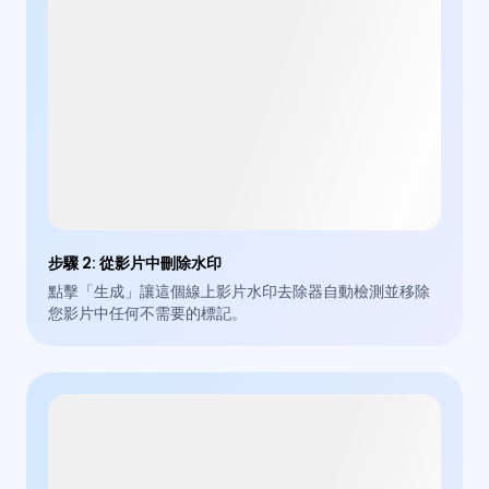
步驟 2
:
從影片中刪除水印
點擊「生成」讓這個線上影片水印去除器自動檢測並移除
您影片中任何不需要的標記。