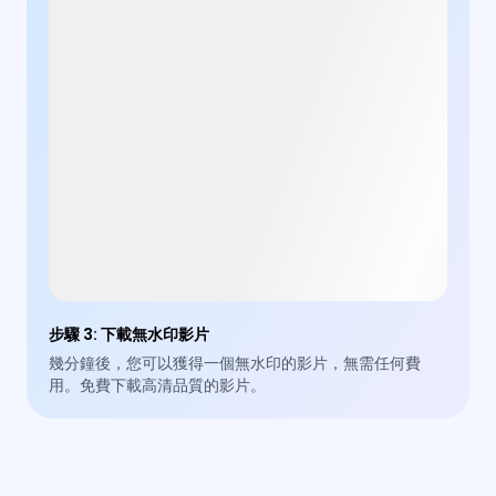
步驟 3
:
下載無水印影片
幾分鐘後，您可以獲得一個無水印的影片，無需任何費
用。免費下載高清品質的影片。