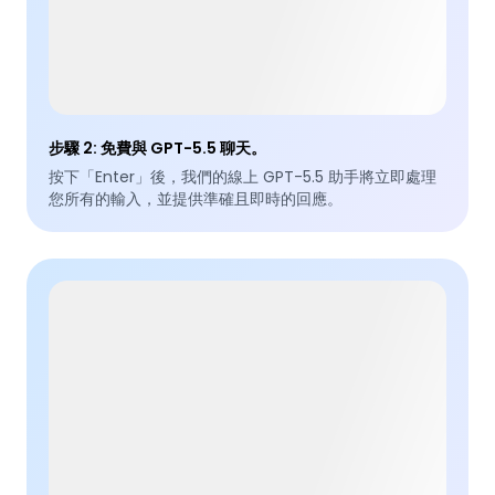
步驟 2
:
免費與 GPT-5.5 聊天。
按下「Enter」後，我們的線上 GPT-5.5 助手將立即處理
您所有的輸入，並提供準確且即時的回應。