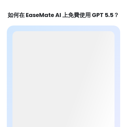
如何在 EaseMate AI 上免費使用 GPT 5.5？