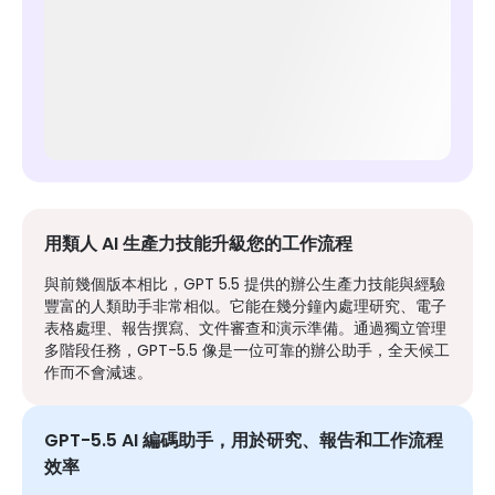
用類人 AI 生產力技能升級您的工作流程
與前幾個版本相比，GPT 5.5 提供的辦公生產力技能與經驗
豐富的人類助手非常相似。它能在幾分鐘內處理研究、電子
表格處理、報告撰寫、文件審查和演示準備。通過獨立管理
多階段任務，GPT-5.5 像是一位可靠的辦公助手，全天候工
作而不會減速。
GPT-5.5 AI 編碼助手，用於研究、報告和工作流程
效率