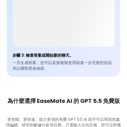
步驟 3
:
檢查答案或開始新的聊天。
一旦生成答案，您可以直接複製使用或進一步完善您的請
求以獲取更多細節。
為什麼選擇 EaseMate AI 的 GPT 5.5 免費版
更智能、更快速、能力更強的免費 GPT 5.5 AI 助手可以幫助您處
理編碼、研究和數據分析等任務。只需輸入任何任務，即可立即獲