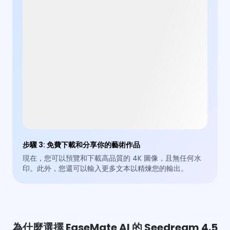
步驟 3
:
免費下載和分享你的藝術作品
現在，您可以預覽和下載高品質的 4K 圖像，且無任何水
印。此外，您還可以輸入更多文本以精煉您的輸出。
為什麼選擇 EaseMate AI 的 Seedream 4.5