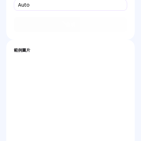
Auto
生成
範例圖片