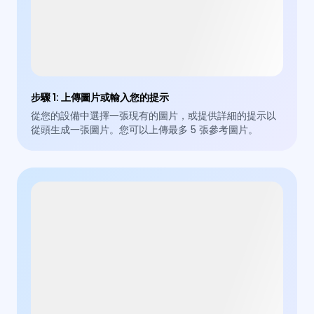
步驟 1
:
上傳圖片或輸入您的提示
從您的設備中選擇一張現有的圖片，或提供詳細的提示以
從頭生成一張圖片。您可以上傳最多 5 張參考圖片。