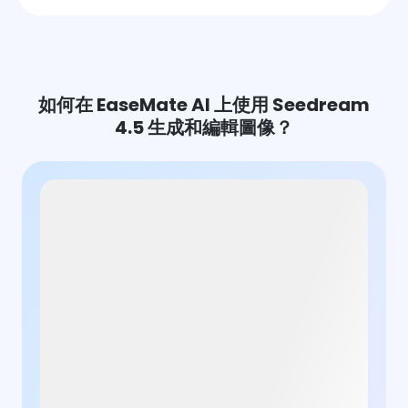
如何在 EaseMate AI 上使用 Seedream
4.5 生成和編輯圖像？