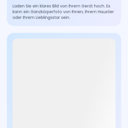
Laden Sie ein klares Bild von Ihrem Gerät hoch. Es
kann ein Ganzkörperfoto von Ihnen, Ihrem Haustier
oder Ihrem Lieblingsstar sein.