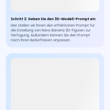
Schritt 2
:
Geben Sie den 3D-Modell-Prompt ein
Hier stellen wir Ihnen den effektivsten Prompt für
die Erstellung von Nano Banana 3D-Figuren zur
Verfügung. Außerdem können Sie den Prompt
nach Ihren Bedürfnissen anpassen.