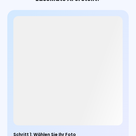
Schritt 1
:
Wählen Sie Ihr Foto