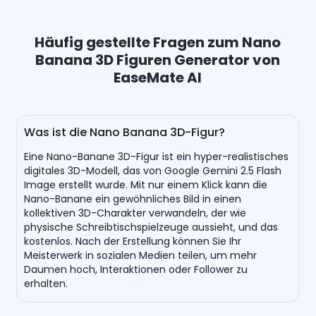
Häufig gestellte Fragen zum Nano
Banana 3D Figuren Generator von
EaseMate AI
Was ist die Nano Banana 3D-Figur?
Eine Nano-Banane 3D-Figur ist ein hyper-realistisches
digitales 3D-Modell, das von Google Gemini 2.5 Flash
Image erstellt wurde. Mit nur einem Klick kann die
Nano-Banane ein gewöhnliches Bild in einen
kollektiven 3D-Charakter verwandeln, der wie
physische Schreibtischspielzeuge aussieht, und das
kostenlos. Nach der Erstellung können Sie Ihr
Meisterwerk in sozialen Medien teilen, um mehr
Daumen hoch, Interaktionen oder Follower zu
erhalten.