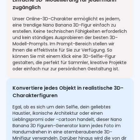
zugänglich
Unser Online-3D-Charakter ermöglicht es jedem,
eine trendige Nano Banana 3D-Figur einfach zu
erstellen. Keine technischen Fähigkeiten erforderlich
und kein ständiges Ausprobieren der besten 3D-
Modell-Prompts. Im Prompt-Bereich stellen wir
Ihnen die effektivste für Sie zur Verfügung. So
können Sie mit einem Klick eine 3D-Selfie-Figur
gestalten, die perfekt für Sammler, kreative Projekte
oder einfach nur zur persönlichen Gestaltung ist.
Konvertiere jedes Objekt in realistische 3D-
Charakterfiguren
Egal, ob es sich um dein Selfie, dein geliebtes
Haustier, ikonische Architektur oder einen
Lieblingspromi oder -cartoon handelt, dieser Nano
Banana 3D Figuren-Generator kann jedes Foto im
Handumdrehen in eine atemberaubende 3D-
Minifigur verwandeln. Darüber hinaus wird die von dir