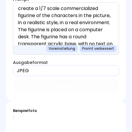
Voreinstellung
Promt verbessert
Ausgabeformat
JPEG
Generieren
Beispielfoto