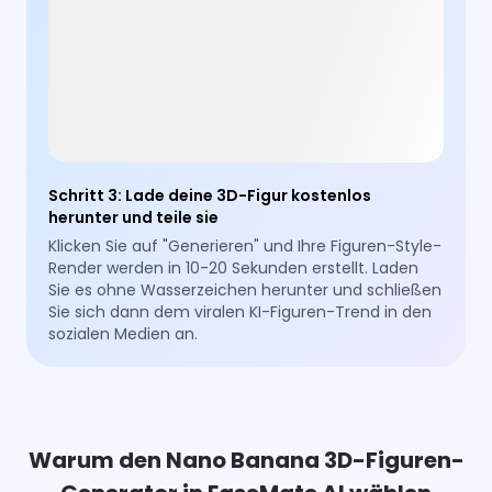
Schritt 3
:
Lade deine 3D-Figur kostenlos
herunter und teile sie
Klicken Sie auf "Generieren" und Ihre Figuren-Style-
Render werden in 10-20 Sekunden erstellt. Laden
Sie es ohne Wasserzeichen herunter und schließen
Sie sich dann dem viralen KI-Figuren-Trend in den
sozialen Medien an.
Warum den Nano Banana 3D-Figuren-