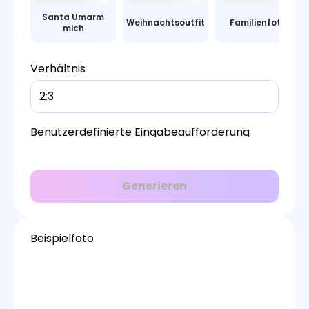
Santa Umarm
Weihnachtsoutfit
Familienfoto
mich
Verhältnis
2:3
Benutzerdefinierte Eingabeaufforderung
Generieren
Beispielfoto