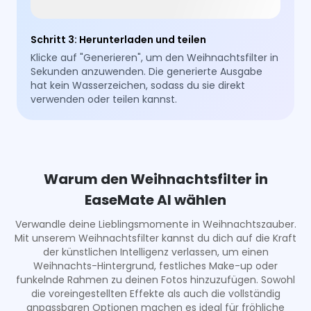
Schritt 3
:
Herunterladen und teilen
Klicke auf "Generieren", um den Weihnachtsfilter in
Sekunden anzuwenden. Die generierte Ausgabe
hat kein Wasserzeichen, sodass du sie direkt
verwenden oder teilen kannst.
Warum den Weihnachtsfilter in
EaseMate AI wählen
Verwandle deine Lieblingsmomente in Weihnachtszauber.
Mit unserem Weihnachtsfilter kannst du dich auf die Kraft
der künstlichen Intelligenz verlassen, um einen
Weihnachts-Hintergrund, festliches Make-up oder
funkelnde Rahmen zu deinen Fotos hinzuzufügen. Sowohl
die voreingestellten Effekte als auch die vollständig
anpassbaren Optionen machen es ideal für fröhliche