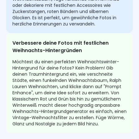
oder dekoriere mit festlichen Accessoires wie
Zuckerstangen, roten Bändern und silbernen
Glocken. Es ist perfekt, um gewöhnliche Fotos in
herzliche Erinnerungen zu verwandeln.
Verbessere deine Fotos mit festlichen
Weihnachts-Hintergründen
Möchtest du einen perfekten Weihnachtswinter-
Hintergrund für deine Fotos? Kein Problem! Gib
deinen Traumhintergrund ein, wie verschneite
Städte, einen funkelnden Weihnachtsbaum, Ralph
Lauren Weihnachten, und klicke dann auf "Prompt
Enhance", um deine Idee sofort zu erweitern. Von
klassischem Rot und Grün bis hin zu gemütlichem
Winterweiß macht dieser hochgradig anpassbare
Weihnachts-Hintergrundgenerator es einfach, einen
Vintage-Weihnachtsfilter zu erstellen. Füge Wärme,
Glanz und Nostalgie zu jedem Bild hinzu.