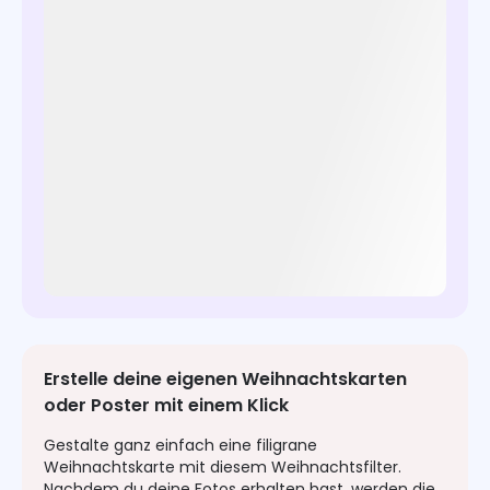
Erstelle deine eigenen Weihnachtskarten
oder Poster mit einem Klick
Gestalte ganz einfach eine filigrane
Weihnachtskarte mit diesem Weihnachtsfilter.
Nachdem du deine Fotos erhalten hast, werden die