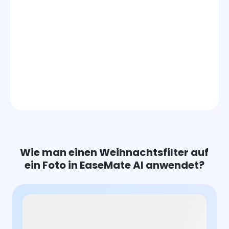
Wie man einen Weihnachtsfilter auf
ein Foto in EaseMate AI anwendet?