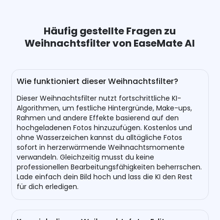
Häufig gestellte Fragen zu
Weihnachtsfilter von EaseMate AI
Wie funktioniert dieser Weihnachtsfilter?
Dieser Weihnachtsfilter nutzt fortschrittliche KI-
Algorithmen, um festliche Hintergründe, Make-ups,
Rahmen und andere Effekte basierend auf den
hochgeladenen Fotos hinzuzufügen. Kostenlos und
ohne Wasserzeichen kannst du alltägliche Fotos
sofort in herzerwärmende Weihnachtsmomente
verwandeln. Gleichzeitig musst du keine
professionellen Bearbeitungsfähigkeiten beherrschen.
Lade einfach dein Bild hoch und lass die KI den Rest
für dich erledigen.