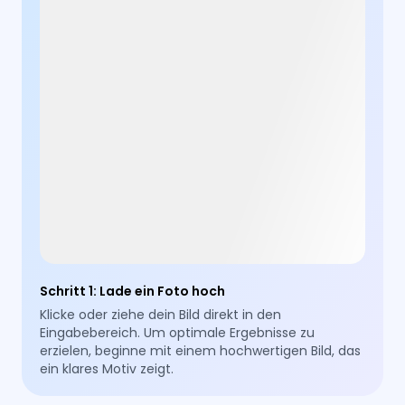
Schritt 1
:
Lade ein Foto hoch
Klicke oder ziehe dein Bild direkt in den
Eingabebereich. Um optimale Ergebnisse zu
erzielen, beginne mit einem hochwertigen Bild, das
ein klares Motiv zeigt.