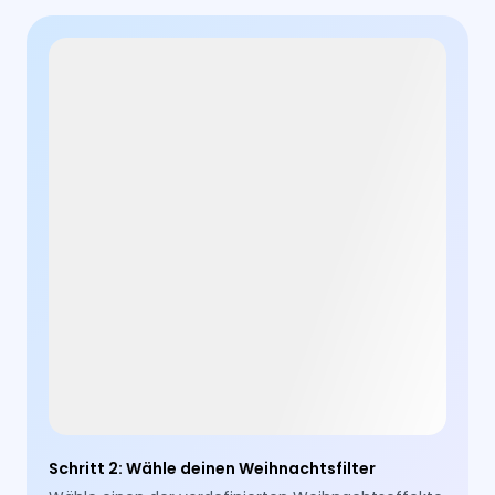
Schritt 2
:
Wähle deinen Weihnachtsfilter