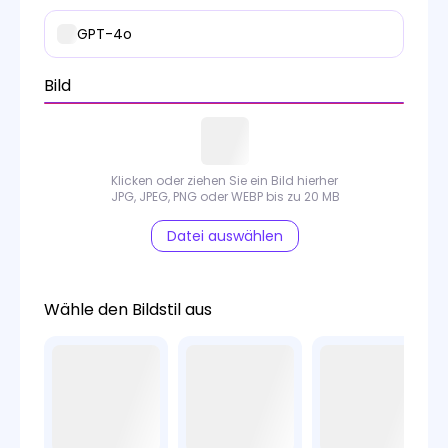
GPT-4o
Bild
Klicken oder ziehen Sie ein Bild hierher
JPG, JPEG, PNG oder WEBP bis zu 20 MB
Datei auswählen
Wähle den Bildstil aus