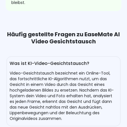
bleibst.
Häufig gestellte Fragen zu EaseMate AI
Video Gesichtstausch
Was ist KI-Video-Gesichtstausch?
Video-Gesichtstausch bezeichnet ein Online-Tool,
das fortschrittliche KI-Algorithmen nutzt, um das
Gesicht in einem Video durch das Gesicht eines
hochgeladenen Bildes zu ersetzen. Nachdem das KI-
System dein Video und Foto erhalten hat, analysiert
es jeden Frame, erkennt das Gesicht und fügt dann
das neue Gesicht nahtlos mit den Ausdrücken,
Lippenbewegungen und der Beleuchtung des
Originalvideos zusammen.