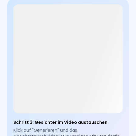
Schritt 3
:
Gesichter im Video austauschen.
Klick auf "Generieren" und das