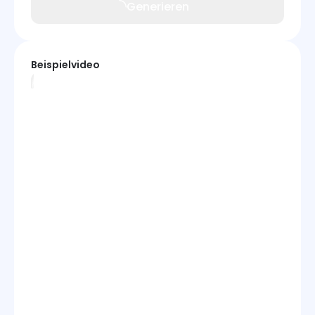
Generieren
Beispielvideo