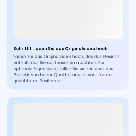
Schritt 1
:
Laden Sie das Originalvideo hoch.
Laden Sie das Originalvideo hoch, das das Gesicht
enthält, das Sie austauschen möchten. Für
optimale Ergebnisse stellen Sie sicher, dass das
Gesicht von hoher Qualität und in einer frontal
gerichteten Position ist.