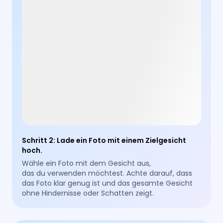
Schritt 2
:
Lade ein Foto mit einem Zielgesicht
hoch.
Wähle ein Foto mit dem Gesicht aus,
das du verwenden möchtest. Achte darauf, dass
das Foto klar genug ist und das gesamte Gesicht
ohne Hindernisse oder Schatten zeigt.