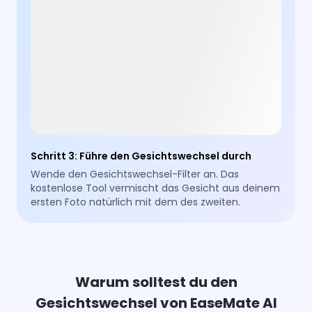
Schritt 3
:
Führe den Gesichtswechsel durch
Wende den Gesichtswechsel-Filter an. Das
kostenlose Tool vermischt das Gesicht aus deinem
ersten Foto natürlich mit dem des zweiten.
Warum solltest du den
Gesichtswechsel von EaseMate AI