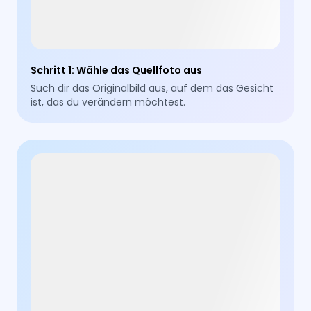
Schritt 1
:
Wähle das Quellfoto aus
Such dir das Originalbild aus, auf dem das Gesicht
ist, das du verändern möchtest.