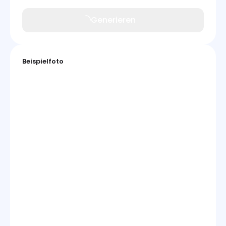
Generieren
Beispielfoto