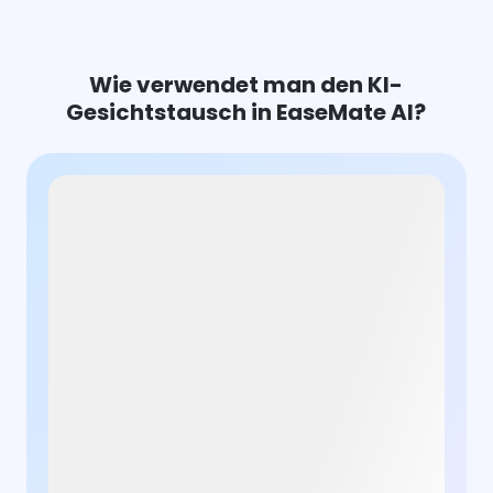
Wie verwendet man den KI-
Gesichtstausch in EaseMate AI?