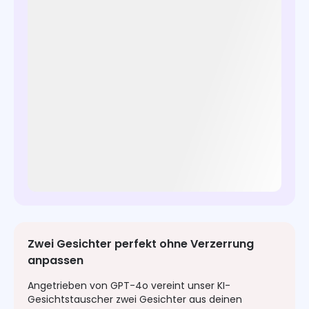
Zwei Gesichter perfekt ohne Verzerrung
anpassen
Angetrieben von GPT-4o vereint unser KI-
Gesichtstauscher zwei Gesichter aus deinen