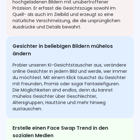
hochgeladenen Bildern mit unübertroffener
Präzision. Er erfasst die Gesichtszüge sowohl im
Quell- als auch im Zielbild und erzeugt so eine
natürliche Verschmelzung, die die ursprünglichen
Ausdrücke und Details bewahrt.
Gesichter in beliebigen Bildern mühelos
ändern
Probier unseren KI-Gesichtstauscher aus, verändere
online Gesichter in jedem Bild und werde, wer immer
du möchtest. Mit einem Klick tauschst du Gesichter
mit Freunden, Promis oder sogar Fantasiefiguren.
Die Möglichkeiten sind endlos, denn du kannst
mühelos Gesichter über Geschlechter,
Altersgruppen, Hauttöne und mehr hinweg
austauschen.
Erstelle einen Face Swap Trend in den
sozialen Medien