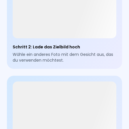
Schritt 2
:
Lade das Zielbild hoch
Wähle ein anderes Foto mit dem Gesicht aus, das
du verwenden möchtest.