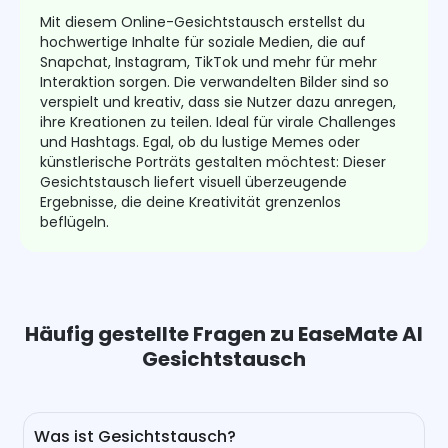
Mit diesem Online-Gesichtstausch erstellst du
hochwertige Inhalte für soziale Medien, die auf
Snapchat, Instagram, TikTok und mehr für mehr
Interaktion sorgen. Die verwandelten Bilder sind so
verspielt und kreativ, dass sie Nutzer dazu anregen,
ihre Kreationen zu teilen. Ideal für virale Challenges
und Hashtags. Egal, ob du lustige Memes oder
künstlerische Porträts gestalten möchtest: Dieser
Gesichtstausch liefert visuell überzeugende
Ergebnisse, die deine Kreativität grenzenlos
beflügeln.
Häufig gestellte Fragen zu EaseMate AI
Gesichtstausch
Was ist Gesichtstausch?