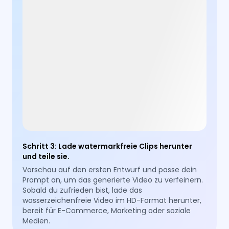
Schritt 3
:
Lade watermarkfreie Clips herunter
und teile sie.
Vorschau auf den ersten Entwurf und passe dein
Prompt an, um das generierte Video zu verfeinern.
Sobald du zufrieden bist, lade das
wasserzeichenfreie Video im HD-Format herunter,
bereit für E-Commerce, Marketing oder soziale
Medien.