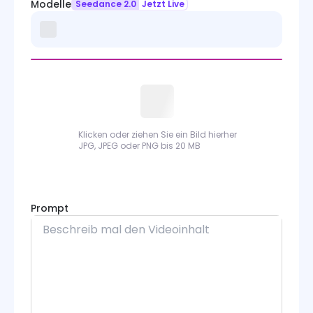
Modelle
Seedance 2.0
Jetzt Live
Klicken oder ziehen Sie ein Bild hierher
JPG, JPEG oder PNG bis 20 MB
Prompt