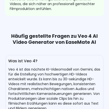
Videos, die sich näher an professionell gemischter
Filmproduktion anfühlen.
Häufig gestellte Fragen zu Veo 4 AI
Video Generator von EaseMate AI
Was ist Veo 4?
Veo 4 ist das nächste KI-Videomodell von Gemini, das
für die Erstellung von hochwertigen HD-Videos
entwickelt wurde. Es kann bis zu 30-sekündige HD-
Videos mit realistischen Bewegungen, konsistenten
Charakteren, mehrschichtigen nativen Audios und
fortschrittlichen Kamerasteuerungen generieren. Von
Produktanzeigen über soziale Clips bis hin zu
filmischen Erzählungen kann es diese sofort aus Text
und Bildern generieren.