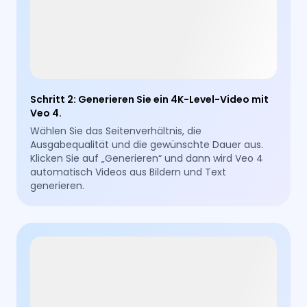
Schritt 2
:
Generieren Sie ein 4K-Level-Video mit
Veo 4.
Wählen Sie das Seitenverhältnis, die
Ausgabequalität und die gewünschte Dauer aus.
Klicken Sie auf „Generieren“ und dann wird Veo 4
automatisch Videos aus Bildern und Text
generieren.