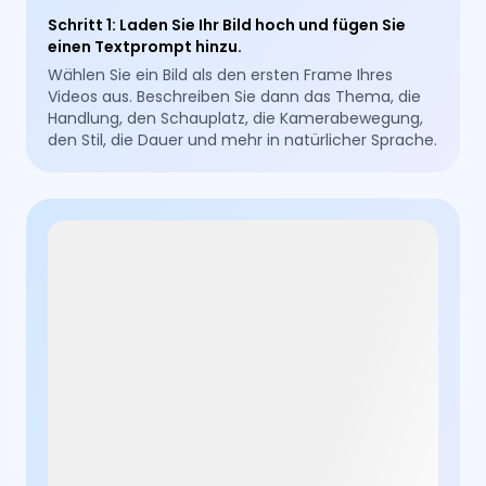
Schritt 1
:
Laden Sie Ihr Bild hoch und fügen Sie
einen Textprompt hinzu.
Wählen Sie ein Bild als den ersten Frame Ihres
Videos aus. Beschreiben Sie dann das Thema, die
Handlung, den Schauplatz, die Kamerabewegung,
den Stil, die Dauer und mehr in natürlicher Sprache.