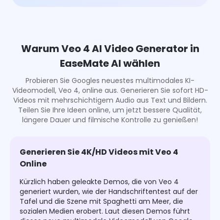
Warum Veo 4 AI Video Generator in
EaseMate AI wählen
Probieren Sie Googles neuestes multimodales KI-
Videomodell, Veo 4, online aus. Generieren Sie sofort HD-
Videos mit mehrschichtigem Audio aus Text und Bildern.
Teilen Sie Ihre Ideen online, um jetzt bessere Qualität,
längere Dauer und filmische Kontrolle zu genießen!
Generieren Sie 4K/HD Videos mit Veo 4
Online
Kürzlich haben geleakte Demos, die von Veo 4
generiert wurden, wie der Handschriftentest auf der
Tafel und die Szene mit Spaghetti am Meer, die
sozialen Medien erobert. Laut diesen Demos führt