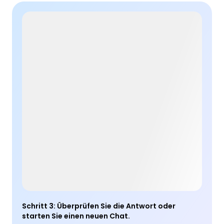
Schritt 3
:
Überprüfen Sie die Antwort oder
starten Sie einen neuen Chat.