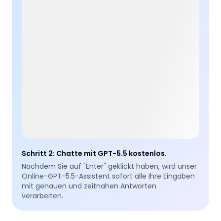
Schritt 2
:
Chatte mit GPT-5.5 kostenlos.
Nachdem Sie auf "Enter" geklickt haben, wird unser
Online-GPT-5.5-Assistent sofort alle Ihre Eingaben
mit genauen und zeitnahen Antworten
verarbeiten.