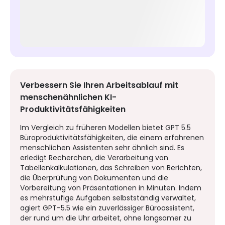
Verbessern Sie Ihren Arbeitsablauf mit
menschenähnlichen KI-
Produktivitätsfähigkeiten
Im Vergleich zu früheren Modellen bietet GPT 5.5
Büroproduktivitätsfähigkeiten, die einem erfahrenen
menschlichen Assistenten sehr ähnlich sind. Es
erledigt Recherchen, die Verarbeitung von
Tabellenkalkulationen, das Schreiben von Berichten,
die Überprüfung von Dokumenten und die
Vorbereitung von Präsentationen in Minuten. Indem
es mehrstufige Aufgaben selbstständig verwaltet,
agiert GPT-5.5 wie ein zuverlässiger Büroassistent,
der rund um die Uhr arbeitet, ohne langsamer zu