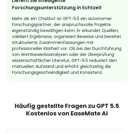
Liefern Sie intelligente
Forschungsunterstützung in Echtzeit
Mehr als ein Chatbot ist GPT-5.5 ein autonomer
Forschungspartner, der anspruchsvolle Projekte
eigenständig bewältigen kann. Er erkundet Quellen,
validiert Ergebnisse, organisiert Beweise und bereitet
strukturierte Zusammenfassungen mit
professioneller Klarheit vor. Ob bei der Durchführung
von Wettbewerbsanalysen oder der Überprüfung
wissenschaftlicher Literatur, GPT-5.5 reduziert den
manuellen Aufwand und erhöht gleichzeitig die
Forschungsgeschwindigkeit und Konsistenz.
Häufig gestellte Fragen zu GPT 5.5
Kostenlos von EaseMate AI