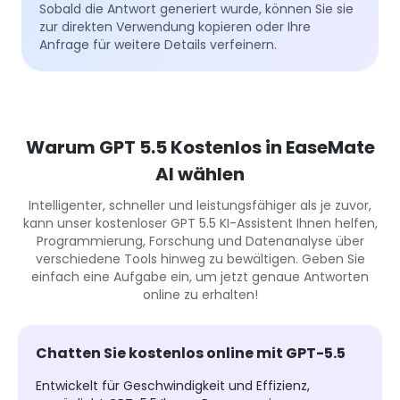
Sobald die Antwort generiert wurde, können Sie sie
zur direkten Verwendung kopieren oder Ihre
Anfrage für weitere Details verfeinern.
Warum GPT 5.5 Kostenlos in EaseMate
AI wählen
Intelligenter, schneller und leistungsfähiger als je zuvor,
kann unser kostenloser GPT 5.5 KI-Assistent Ihnen helfen,
Programmierung, Forschung und Datenanalyse über
verschiedene Tools hinweg zu bewältigen. Geben Sie
einfach eine Aufgabe ein, um jetzt genaue Antworten
online zu erhalten!
Chatten Sie kostenlos online mit GPT-5.5
Entwickelt für Geschwindigkeit und Effizienz,