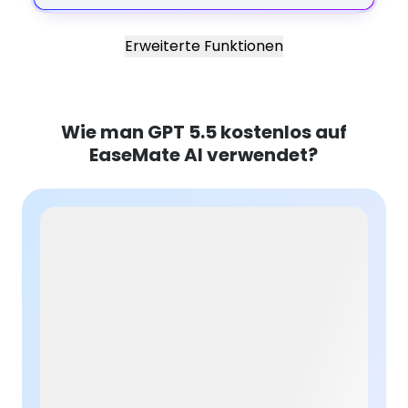
Erweiterte Funktionen
Wie man GPT 5.5 kostenlos auf
EaseMate AI verwendet?