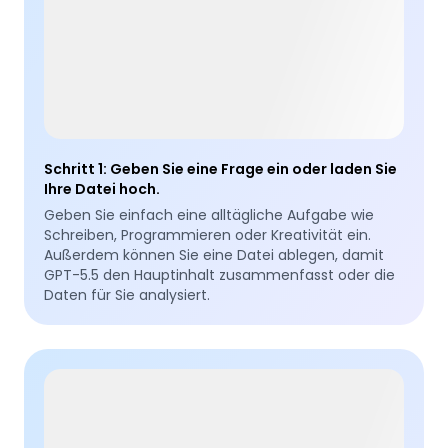
Schritt 1
:
Geben Sie eine Frage ein oder laden Sie
Ihre Datei hoch.
Geben Sie einfach eine alltägliche Aufgabe wie
Schreiben, Programmieren oder Kreativität ein.
Außerdem können Sie eine Datei ablegen, damit
GPT-5.5 den Hauptinhalt zusammenfasst oder die
Daten für Sie analysiert.