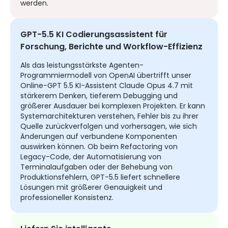
werden.
GPT-5.5 KI Codierungsassistent für
Forschung, Berichte und Workflow-Effizienz
Als das leistungsstärkste Agenten-
Programmiermodell von OpenAI übertrifft unser
Online-GPT 5.5 KI-Assistent Claude Opus 4.7 mit
stärkerem Denken, tieferem Debugging und
größerer Ausdauer bei komplexen Projekten. Er kann
Systemarchitekturen verstehen, Fehler bis zu ihrer
Quelle zurückverfolgen und vorhersagen, wie sich
Änderungen auf verbundene Komponenten
auswirken können. Ob beim Refactoring von
Legacy-Code, der Automatisierung von
Terminalaufgaben oder der Behebung von
Produktionsfehlern, GPT-5.5 liefert schnellere
Lösungen mit größerer Genauigkeit und
professioneller Konsistenz.