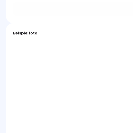
Beispielfoto