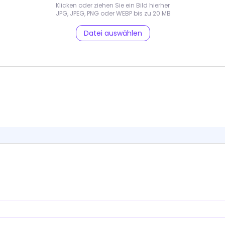
Klicken oder ziehen Sie ein Bild hierher
JPG, JPEG, PNG oder WEBP bis zu 20 MB
Datei auswählen