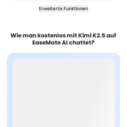
Erweiterte Funktionen
Wie man kostenlos mit Kimi K2.5 auf
EaseMate AI chattet?