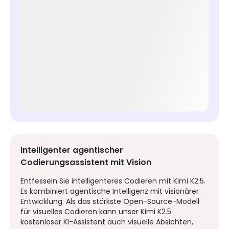
Intelligenter agentischer
Codierungsassistent mit Vision
Entfesseln Sie intelligenteres Codieren mit Kimi K2.5.
Es kombiniert agentische Intelligenz mit visionärer
Entwicklung. Als das stärkste Open-Source-Modell
für visuelles Codieren kann unser Kimi K2.5
kostenloser KI-Assistent auch visuelle Absichten,