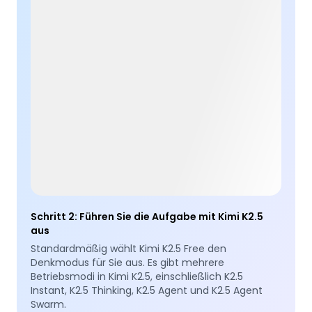
Schritt 2
:
Führen Sie die Aufgabe mit Kimi K2.5
aus
Standardmäßig wählt Kimi K2.5 Free den
Denkmodus für Sie aus. Es gibt mehrere
Betriebsmodi in Kimi K2.5, einschließlich K2.5
Instant, K2.5 Thinking, K2.5 Agent und K2.5 Agent
Swarm.