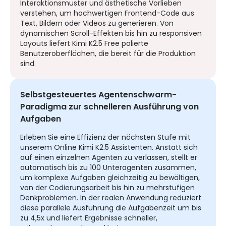
Interaktionsmuster und ästhetische Vorlieben
verstehen, um hochwertigen Frontend-Code aus
Text, Bildern oder Videos zu generieren. Von
dynamischen Scroll-Effekten bis hin zu responsiven
Layouts liefert Kimi K2.5 Free polierte
Benutzeroberflächen, die bereit für die Produktion
sind.
Selbstgesteuertes Agentenschwarm-
Paradigma zur schnelleren Ausführung von
Aufgaben
Erleben Sie eine Effizienz der nächsten Stufe mit
unserem Online Kimi K2.5 Assistenten. Anstatt sich
auf einen einzelnen Agenten zu verlassen, stellt er
automatisch bis zu 100 Unteragenten zusammen,
um komplexe Aufgaben gleichzeitig zu bewältigen,
von der Codierungsarbeit bis hin zu mehrstufigen
Denkproblemen. In der realen Anwendung reduziert
diese parallele Ausführung die Aufgabenzeit um bis
zu 4,5x und liefert Ergebnisse schneller,