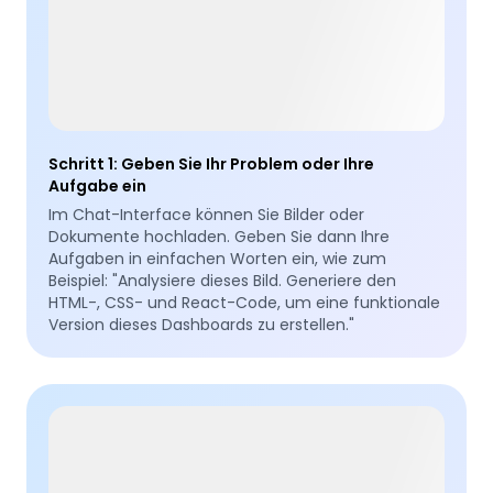
Schritt 1
:
Geben Sie Ihr Problem oder Ihre
Aufgabe ein
Im Chat-Interface können Sie Bilder oder
Dokumente hochladen. Geben Sie dann Ihre
Aufgaben in einfachen Worten ein, wie zum
Beispiel: "Analysiere dieses Bild. Generiere den
HTML-, CSS- und React-Code, um eine funktionale
Version dieses Dashboards zu erstellen."