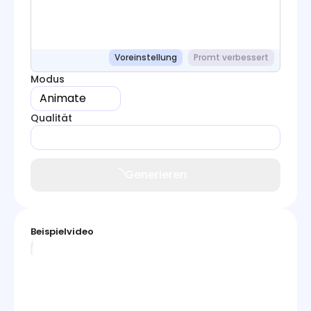
Voreinstellung
Promt verbessert
Modus
Animate
Qualität
Generieren
Beispielvideo