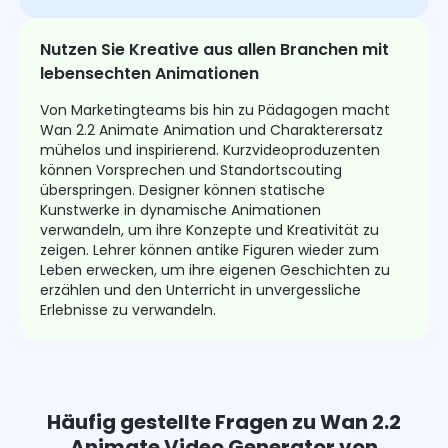
Nutzen Sie Kreative aus allen Branchen mit
lebensechten Animationen
Von Marketingteams bis hin zu Pädagogen macht
Wan 2.2 Animate Animation und Charakterersatz
mühelos und inspirierend. Kurzvideoproduzenten
können Vorsprechen und Standortscouting
überspringen. Designer können statische
Kunstwerke in dynamische Animationen
verwandeln, um ihre Konzepte und Kreativität zu
zeigen. Lehrer können antike Figuren wieder zum
Leben erwecken, um ihre eigenen Geschichten zu
erzählen und den Unterricht in unvergessliche
Erlebnisse zu verwandeln.
Häufig gestellte Fragen zu Wan 2.2
Animate Video Generator von