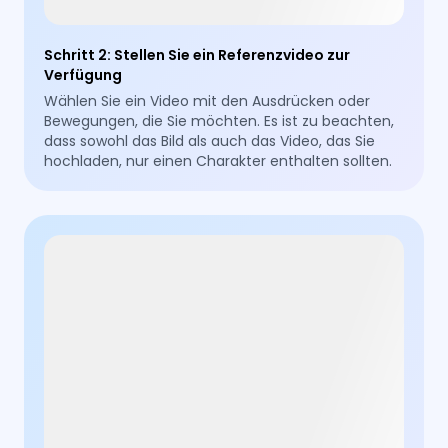
Schritt 2
:
Stellen Sie ein Referenzvideo zur
Verfügung
Wählen Sie ein Video mit den Ausdrücken oder
Bewegungen, die Sie möchten. Es ist zu beachten,
dass sowohl das Bild als auch das Video, das Sie
hochladen, nur einen Charakter enthalten sollten.