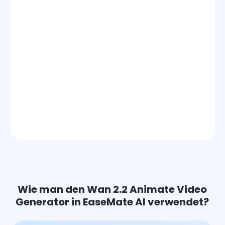
Wie man den Wan 2.2 Animate Video
Generator in EaseMate AI verwendet?