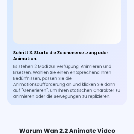
Schritt 3
:
Starte die Zeichenersetzung oder
Animation.
Es stehen 2 Modi zur Verfügung: Animieren und
Ersetzen. Wählen Sie einen entsprechend Ihren
Bedürfnissen, passen Sie die
Animationsaufforderung an und klicken Sie dann
auf "Generieren", um Ihren statischen Charakter zu
animieren oder die Bewegungen zu replizieren.
Warum Wan 2.2 Animate Video