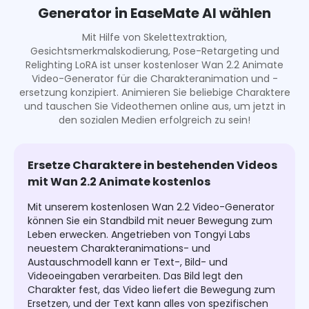
Generator in EaseMate AI wählen
Mit Hilfe von Skelettextraktion,
Gesichtsmerkmalskodierung, Pose-Retargeting und
Relighting LoRA ist unser kostenloser Wan 2.2 Animate
Video-Generator für die Charakteranimation und -
ersetzung konzipiert. Animieren Sie beliebige Charaktere
und tauschen Sie Videothemen online aus, um jetzt in
den sozialen Medien erfolgreich zu sein!
Ersetze Charaktere in bestehenden Videos
mit Wan 2.2 Animate kostenlos
Mit unserem kostenlosen Wan 2.2 Video-Generator
können Sie ein Standbild mit neuer Bewegung zum
Leben erwecken. Angetrieben von Tongyi Labs
neuestem Charakteranimations- und
Austauschmodell kann er Text-, Bild- und
Videoeingaben verarbeiten. Das Bild legt den
Charakter fest, das Video liefert die Bewegung zum
Ersetzen, und der Text kann alles von spezifischen