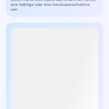
eine Halbfigur oder eine Ganzkörperaufnahme
sein.