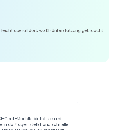
 leicht überall dort, wo KI-Unterstützung gebraucht
 KI-Chat-Modelle bietet, um mit
ndem du Fragen stellst und schnelle