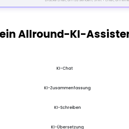
ein Allround-KI-Assiste
KI-Chat
KI-Zusammenfassung
KI-Schreiben
KI-Übersetzung