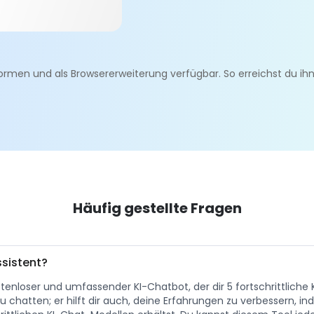
rmen und als Browsererweiterung verfügbar. So erreichst du ihn
Häufig gestellte Fragen
sistent?
stenloser und umfassender KI-Chatbot, der dir 5 fortschrittliche
u chatten; er hilft dir auch, deine Erfahrungen zu verbessern, i