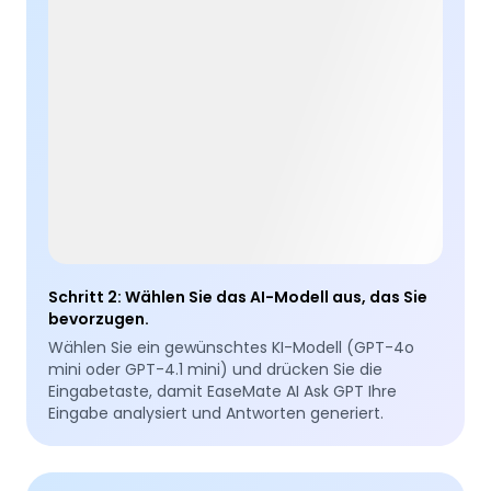
Schritt 2
:
Wählen Sie das AI-Modell aus, das Sie
bevorzugen.
Wählen Sie ein gewünschtes KI-Modell (GPT-4o
mini oder GPT-4.1 mini) und drücken Sie die
Eingabetaste, damit EaseMate AI Ask GPT Ihre
Eingabe analysiert und Antworten generiert.