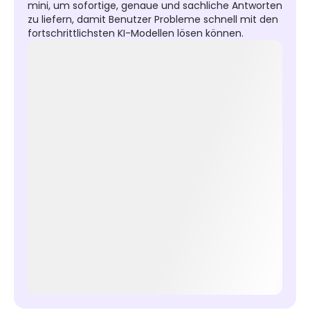
mini, um sofortige, genaue und sachliche Antworten
zu liefern, damit Benutzer Probleme schnell mit den
fortschrittlichsten KI-Modellen lösen können.