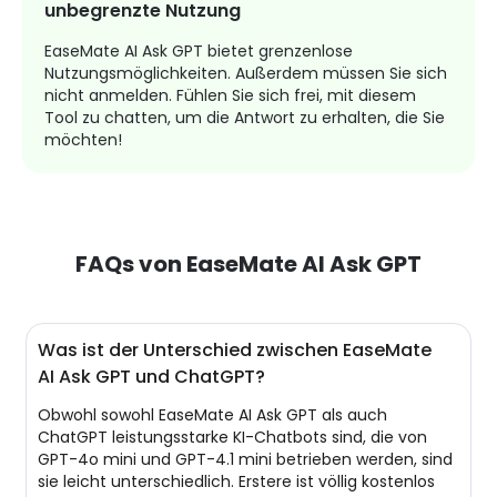
unbegrenzte Nutzung
EaseMate AI Ask GPT bietet grenzenlose
Nutzungsmöglichkeiten. Außerdem müssen Sie sich
nicht anmelden. Fühlen Sie sich frei, mit diesem
Tool zu chatten, um die Antwort zu erhalten, die Sie
möchten!
FAQs von EaseMate AI Ask GPT
Was ist der Unterschied zwischen EaseMate
AI Ask GPT und ChatGPT?
Obwohl sowohl EaseMate AI Ask GPT als auch
ChatGPT leistungsstarke KI-Chatbots sind, die von
GPT-4o mini und GPT-4.1 mini betrieben werden, sind
sie leicht unterschiedlich. Erstere ist völlig kostenlos