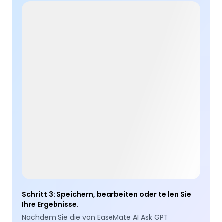
Schritt 3
:
Speichern, bearbeiten oder teilen Sie
Ihre Ergebnisse.
Nachdem Sie die von EaseMate AI Ask GPT