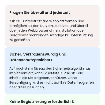
Fragen Sie überall und jederzeit
Ask GPT unterstützt alle Webplattformen und
ermöglicht es den Nutzern, jederzeit und überall
über jeden Webbrowser ohne Installation oder
Gerätebeschränkungen sofortige KI-Unterstützung
zu genießen.
Sicher, Vertrauenswürdig und
Datenschutzgesichert
Auf höchstem Niveau des Sicherheitsalgorithmus
implementiert, kann EaseMate AI Ask GPT die
Inhalte, die Sie eingeben, schützen. Ohne
Berechtigung wird es nicht auf Ihre Daten zugreifen
oder diese besuchen.
Keine Registrierung erforderlich &