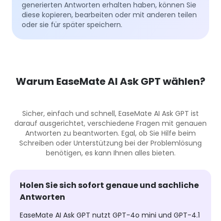
generierten Antworten erhalten haben, können Sie
diese kopieren, bearbeiten oder mit anderen teilen
oder sie für später speichern.
Warum EaseMate AI Ask GPT wählen?
Sicher, einfach und schnell, EaseMate AI Ask GPT ist
darauf ausgerichtet, verschiedene Fragen mit genauen
Antworten zu beantworten. Egal, ob Sie Hilfe beim
Schreiben oder Unterstützung bei der Problemlösung
benötigen, es kann Ihnen alles bieten.
Holen Sie sich sofort genaue und sachliche
Antworten
EaseMate AI Ask GPT nutzt GPT-4o mini und GPT-4.1