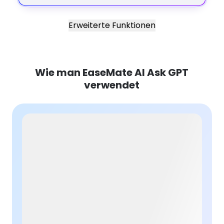
Erweiterte Funktionen
Wie man EaseMate AI Ask GPT
verwendet