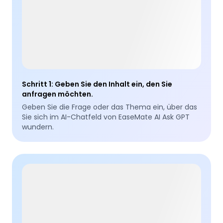
Schritt 1
:
Geben Sie den Inhalt ein, den Sie
anfragen möchten.
Geben Sie die Frage oder das Thema ein, über das
Sie sich im AI-Chatfeld von EaseMate AI Ask GPT
wundern.