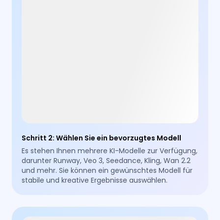
Schritt 2
:
Wählen Sie ein bevorzugtes Modell
Es stehen Ihnen mehrere KI-Modelle zur Verfügung,
darunter Runway, Veo 3, Seedance, Kling, Wan 2.2
und mehr. Sie können ein gewünschtes Modell für
stabile und kreative Ergebnisse auswählen.