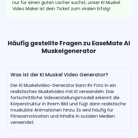
nur für einen guten Lacher suchst, unser KI Muskel
Video Maker ist dein Ticket zum viralen Erfolg!
Häufig gestellte Fragen zu EaseMate AI
Muskelgenerator
Was ist der KI Muskel Video Generator?
Der KI Muskelvideo-Generator kann Ihr Foto in ein
realistisches Muskelvideo mit KI verwandeln. Das
fortschrittliche Videoerstellungsmodell erkennt die
Körperstruktur in Ihrem Bild und fügt dann realistische
muskuläre Animationen hinzu. Es wird häufig für
Fitnessmotivation und Inhalte in sozialen Medien
verwendet.