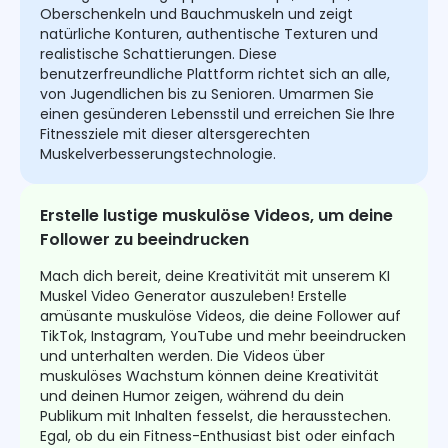
Oberschenkeln und Bauchmuskeln und zeigt
natürliche Konturen, authentische Texturen und
realistische Schattierungen. Diese
benutzerfreundliche Plattform richtet sich an alle,
von Jugendlichen bis zu Senioren. Umarmen Sie
einen gesünderen Lebensstil und erreichen Sie Ihre
Fitnessziele mit dieser altersgerechten
Muskelverbesserungstechnologie.
Erstelle lustige muskulöse Videos, um deine
Follower zu beeindrucken
Mach dich bereit, deine Kreativität mit unserem KI
Muskel Video Generator auszuleben! Erstelle
amüsante muskulöse Videos, die deine Follower auf
TikTok, Instagram, YouTube und mehr beeindrucken
und unterhalten werden. Die Videos über
muskulöses Wachstum können deine Kreativität
und deinen Humor zeigen, während du dein
Publikum mit Inhalten fesselst, die herausstechen.
Egal, ob du ein Fitness-Enthusiast bist oder einfach