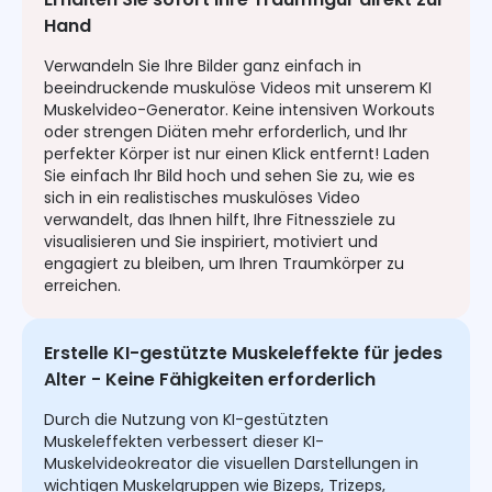
Hand
Verwandeln Sie Ihre Bilder ganz einfach in
beeindruckende muskulöse Videos mit unserem KI
Muskelvideo-Generator. Keine intensiven Workouts
oder strengen Diäten mehr erforderlich, und Ihr
perfekter Körper ist nur einen Klick entfernt! Laden
Sie einfach Ihr Bild hoch und sehen Sie zu, wie es
sich in ein realistisches muskulöses Video
verwandelt, das Ihnen hilft, Ihre Fitnessziele zu
visualisieren und Sie inspiriert, motiviert und
engagiert zu bleiben, um Ihren Traumkörper zu
erreichen.
Erstelle KI-gestützte Muskeleffekte für jedes
Alter - Keine Fähigkeiten erforderlich
Durch die Nutzung von KI-gestützten
Muskeleffekten verbessert dieser KI-
Muskelvideokreator die visuellen Darstellungen in
wichtigen Muskelgruppen wie Bizeps, Trizeps,