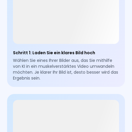
Schritt 1
:
Laden Sie ein klares Bild hoch
Wählen Sie eines Ihrer Bilder aus, das Sie mithilfe
von KI in ein muskelverstärktes Video umwandeln
möchten. Je klarer Ihr Bild ist, desto besser wird das
Ergebnis sein.