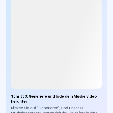
Schritt 3
:
Generiere und lade dein Muskelvideo
herunter
Klicken Sie auf "Generieren", und unser KI