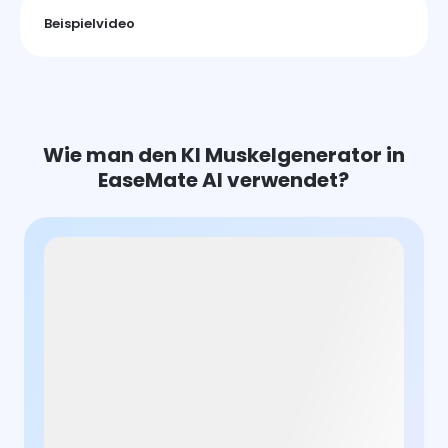
Beispielvideo
Wie man den KI Muskelgenerator in
EaseMate AI verwendet?