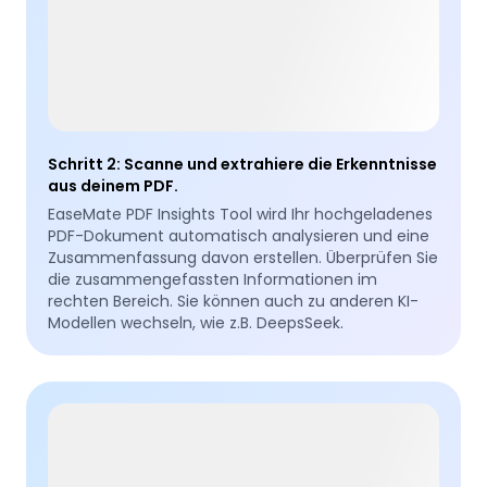
Schritt 2
:
Scanne und extrahiere die Erkenntnisse
aus deinem PDF.
EaseMate PDF Insights Tool wird Ihr hochgeladenes
PDF-Dokument automatisch analysieren und eine
Zusammenfassung davon erstellen. Überprüfen Sie
die zusammengefassten Informationen im
rechten Bereich. Sie können auch zu anderen KI-
Modellen wechseln, wie z.B. DeepsSeek.