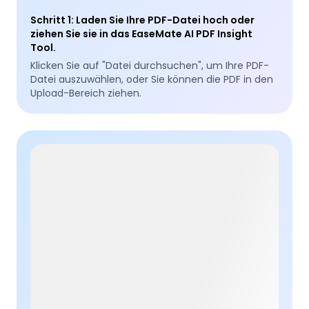
Schritt 1
:
Laden Sie Ihre PDF-Datei hoch oder
ziehen Sie sie in das EaseMate AI PDF Insight
Tool.
Klicken Sie auf "Datei durchsuchen", um Ihre PDF-
Datei auszuwählen, oder Sie können die PDF in den
Upload-Bereich ziehen.