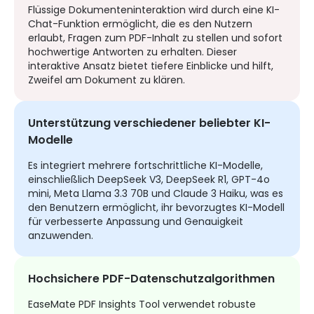
Flüssige Dokumenteninteraktion wird durch eine KI-
Chat-Funktion ermöglicht, die es den Nutzern
erlaubt, Fragen zum PDF-Inhalt zu stellen und sofort
hochwertige Antworten zu erhalten. Dieser
interaktive Ansatz bietet tiefere Einblicke und hilft,
Zweifel am Dokument zu klären.
Unterstützung verschiedener beliebter KI-
Modelle
Es integriert mehrere fortschrittliche KI-Modelle,
einschließlich DeepSeek V3, DeepSeek R1, GPT-4o
mini, Meta Llama 3.3 70B und Claude 3 Haiku, was es
den Benutzern ermöglicht, ihr bevorzugtes KI-Modell
für verbesserte Anpassung und Genauigkeit
anzuwenden.
Hochsichere PDF-Datenschutzalgorithmen
EaseMate PDF Insights Tool verwendet robuste