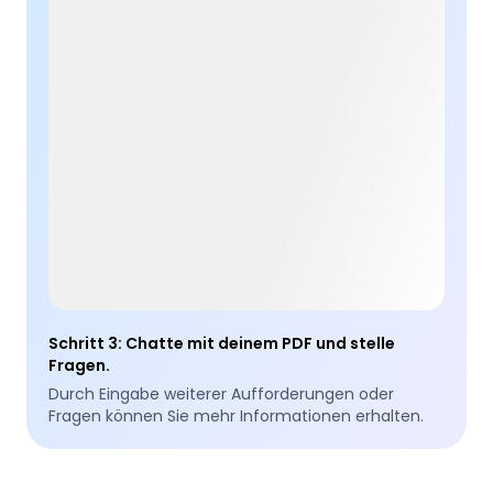
Schritt 3
:
Chatte mit deinem PDF und stelle
Fragen.
Durch Eingabe weiterer Aufforderungen oder
Fragen können Sie mehr Informationen erhalten.