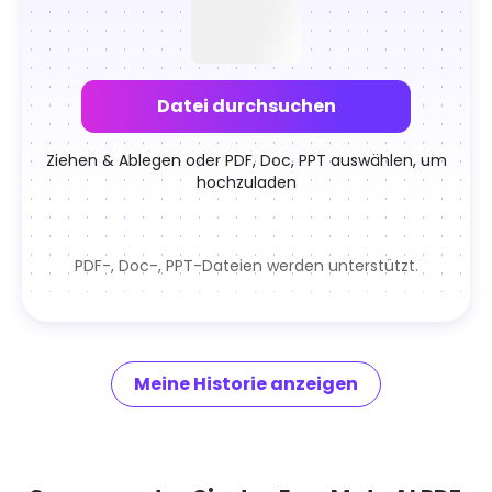
KI-Bild
Alle Werkzeuge
Datei durchsuchen
Notebook
Ziehen & Ablegen oder PDF, Doc, PPT auswählen, um
hochzuladen
PDF-, Doc-, PPT-Dateien werden unterstützt.
Meine Historie anzeigen