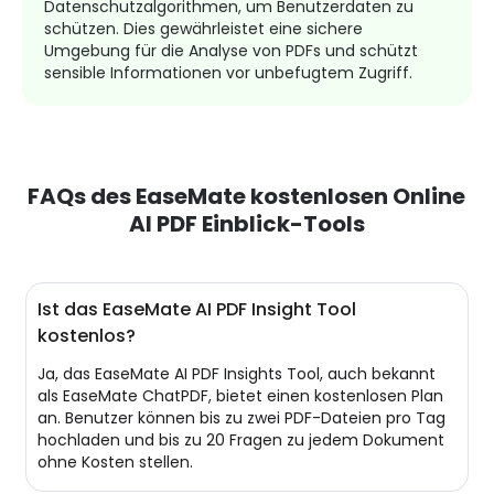
Datenschutzalgorithmen, um Benutzerdaten zu
schützen. Dies gewährleistet eine sichere
Umgebung für die Analyse von PDFs und schützt
sensible Informationen vor unbefugtem Zugriff.
FAQs des EaseMate kostenlosen Online
AI PDF Einblick-Tools
Ist das EaseMate AI PDF Insight Tool
kostenlos?
Ja, das EaseMate AI PDF Insights Tool, auch bekannt
als EaseMate ChatPDF, bietet einen kostenlosen Plan
an. Benutzer können bis zu zwei PDF-Dateien pro Tag
hochladen und bis zu 20 Fragen zu jedem Dokument
ohne Kosten stellen.