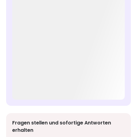
Fragen stellen und sofortige Antworten
erhalten