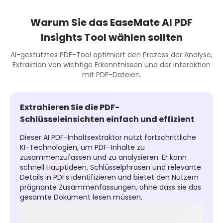
Warum Sie das EaseMate AI PDF
Insights Tool wählen sollten
AI-gestütztes PDF-Tool optimiert den Prozess der Analyse,
Extraktion von wichtige Erkenntnissen und der Interaktion
mit PDF-Dateien.
Extrahieren Sie die PDF-
Schlüsseleinsichten einfach und effizient
Dieser AI PDF-Inhaltsextraktor nutzt fortschrittliche
KI-Technologien, um PDF-Inhalte zu
zusammenzufassen und zu analysieren. Er kann
schnell Hauptideen, Schlüsselphrasen und relevante
Details in PDFs identifizieren und bietet den Nutzern
prägnante Zusammenfassungen, ohne dass sie das
gesamte Dokument lesen müssen.