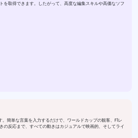
トを取得できます。したがって、高度な編集スキルや高価なソフ
す。簡単な言葉を入力するだけで、ワールドカップの観客、F1レ
きの反応まで、すべての動きはカジュアルで映画的、そしてライ