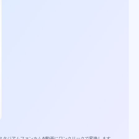
スタジアムファンカムAI動画にワンクリックで変換します。