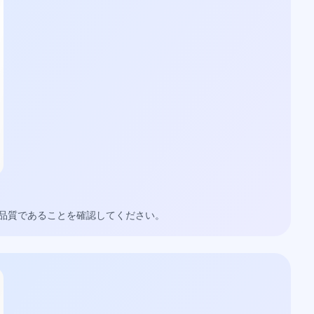
品質であることを確認してください。