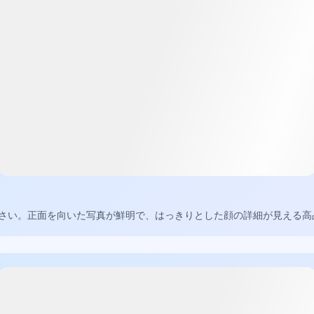
さい。正面を向いた写真が鮮明で、はっきりとした顔の詳細が見える高