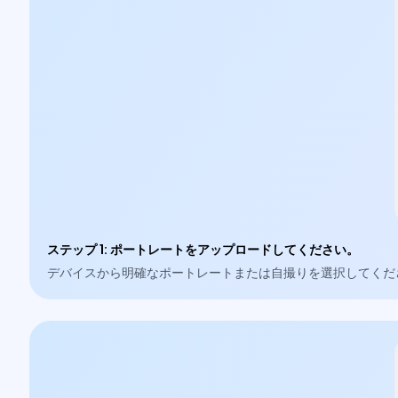
ステップ 1
:
ポートレートをアップロードしてください。
デバイスから明確なポートレートまたは自撮りを選択してくだ