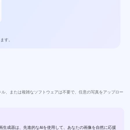
きます。
スキル、または複雑なソフトウェアは不要で、任意の写真をアップロー
画生成器は、先進的なAIを使用して、あなたの画像を自然に応援