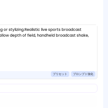
プリセット
プロンプト強化