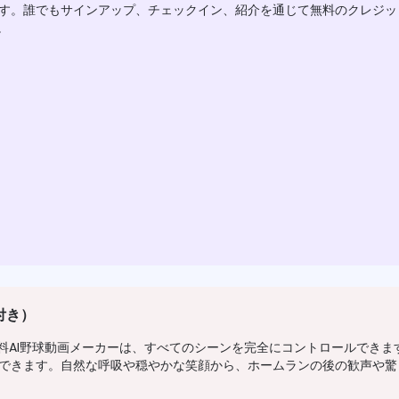
す。誰でもサインアップ、チェックイン、紹介を通じて無料のクレジッ
。
付き）
料AI野球動画メーカーは、すべてのシーンを完全にコントロールできま
できます。自然な呼吸や穏やかな笑顔から、ホームランの後の歓声や驚
。