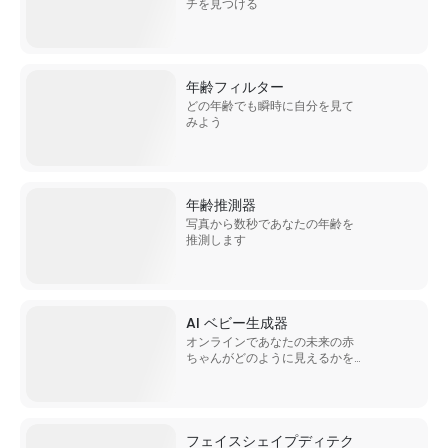
チを見つける
年齢フィルター
どの年齢でも瞬時に自分を見て
みよう
年齢推測器
写真から数秒であなたの年齢を
推測します
AI ベビー生成器
オンラインであなたの未来の赤
ちゃんがどのように見えるかを
確認してください
フェイスシェイプディテク