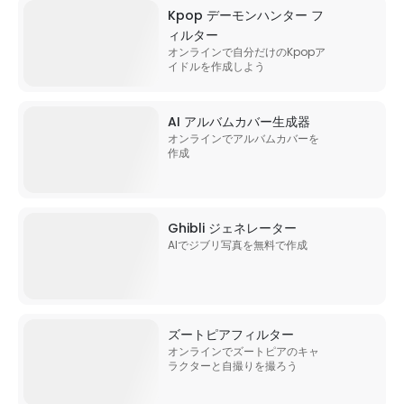
Kpop デーモンハンター フ
ィルター
オンラインで自分だけのKpopア
イドルを作成しよう
AI アルバムカバー生成器
オンラインでアルバムカバーを
作成
Ghibli ジェネレーター
AIでジブリ写真を無料で作成
ズートピアフィルター
オンラインでズートピアのキャ
ラクターと自撮りを撮ろう