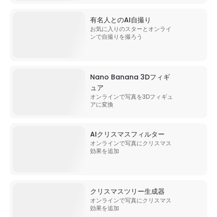
有名人とのAI自撮り
お気に入りのスターとオンライ
ンで自撮りを撮ろう
Nano Banana 3Dフィギ
ュア
オンラインで写真を3Dフィギュ
アに変換
AIクリスマスフィルター
オンラインで写真にクリスマス
効果を追加
クリスマスツリー生成器
オンラインで写真にクリスマス
効果を追加