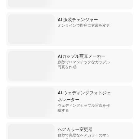
AI 服装チェンジャー
オンラインで即座に衣装を変更
AIカップル写真メーカー
数秒でロマンチックなカップル
写真を作成
AI ウェディングフォトジェ
ネレーター
ウェディングカップル写真を作
成する
ヘアカラー変更器
数秒で完璧なヘアカラーのマッ