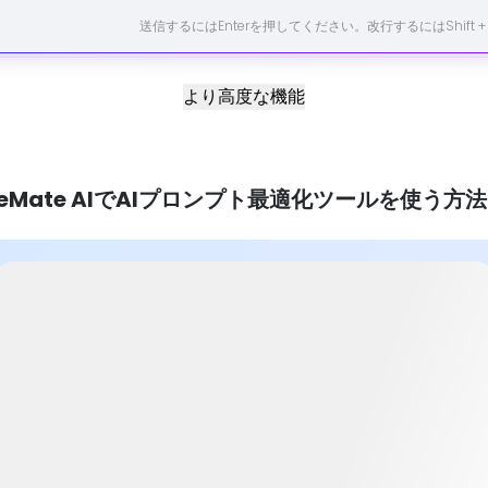
送信するにはEnterを押してください。改行するにはShift +
より高度な機能
seMate AIでAIプロンプト最適化ツールを使う方