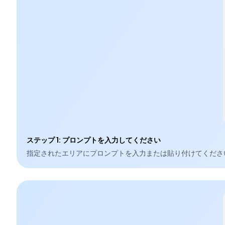
ステップ 1
:
プロンプトを入力してください
指定されたエリアにプロンプトを入力または貼り付けてくださ