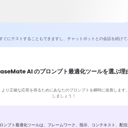
すぐにテストすることもできますし、チャットボットとの会話を続けて
EaseMate AI のプロンプト最適化ツールを選ぶ理
、より正確な応答を得るためにあなたのプロンプトを瞬時に改善します。
しましょう！
ロンプト最適化ツールは、フレームワーク、指示、コンテキスト、配信