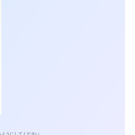
るようにしてください。