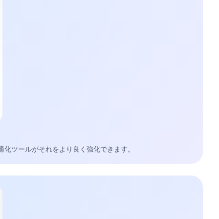
適化ツールがそれをより良く強化できます。