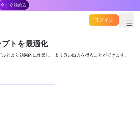
今すぐ始める
ログイン
ンプトを最適化
デルとより効果的に作業し、より良い出力を得ることができます。