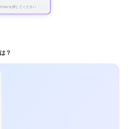
 Enterを押してください
法は？