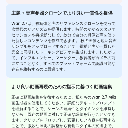
主題 + 音声参照クローンでより良い一貫性を提供
Wan 2.7は、被写体と声のリファレンスクローンを使って
次世代のリアリズムを提供します。時間のかかるスタジオ
セッションや再撮影なしで、数分で自分の肖像と声を使っ
た新しいコンテンツを作成できます。1枚の画像と短い音声
サンプルをアップロードすることで、視覚と声が一貫した
完全に同期したトーキングビデオを生成します。したがっ
て、インフルエンサー、マーケター、教育者がカメラの前
に立つことなく、すべてのプラットフォームで認識可能な
存在を維持するのに最適です。
より良い動画再現のための指示に基づく動画編集
正確に動画編集を制御するために、私たちのWan 2.7 AI動
画生成器を使用してください。詳細なテキストプロンプト
を理解することで、シーンの連続性とタイミングを維持し
ながら、既存の動画に対して正確な調整を行うことができ
ます。クリップをドロップし、変更したい内容を転写する
ことで、微妙な照明の調整から視覚スタイルの変換まで、