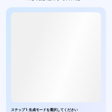
ステップ 1
:
生成モードを選択してください