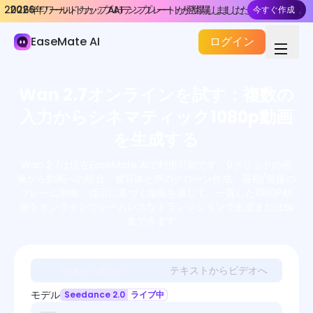
2026年ワールドカップAIテンプレートが登場しました
2026年ワールドカップAIテンプレートが登場しました
今すぐ作成
今すぐ作成
AI ビデオ
EaseMate AI
ログイン
AI ビデオジェネレーター
ビデオエフェクト
Wan 2.7オンラインを試す：複数の
ビデオツール
入力からシネマティック1080p動画
ビデオモデル
を生成する
Wan 2.7は現在EaseMate AIで利用可能です。9グリッドの画
像から動画への統合、被写体と声のクローン作成、最初/最後の
フレーム制御、指示に基づく編集を通じて、一貫した1080P動
画をオンラインでシームレスなトランジションで生成または編
集できます。
画像から動画へ
テキストからビデオへ
モデル
Seedance 2.0
ライブ中