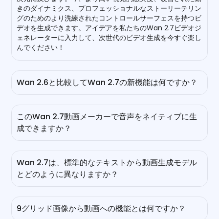
きのダイナミクス、プロフェッショナルなストーリーテリン
グのためのより洗練されたコントロールサーフェスを持つビ
デオを生成できます。アイデアを私たちのWan 2.7ビデオジ
ェネレーターに入力して、次世代のビデオ生成を今すぐ楽し
んでください！
Wan 2.6と比較してWan 2.7の新機能は何ですか？
Wan 2.6と比較して、Wan 2.7は9グリッド画像から動画へ
の変換、最初と最後のフレームの動画生成、指示に基づく動
このWan 2.7動画メーカーで音声をネイティブに生
画編集、動画から動画への編集など、多くの優れた機能を導
成できますか？
入しました。Wan 2.6は15秒の1080p動画生成において優れ
たパフォーマンスを発揮しますが、Wan 2.7はキャラクター
はい、できます。Wan 2.5のリリース以来、AlibabaのWan
の一貫性、音声統合、視覚品質なども向上させています。
AI動画モデルはネイティブオーディオ生成を導入しました。
Wan 2.7は、標準的なテキストから動画生成モデル
Wan 2.7では、音声と映像の同期がさらに改善されました。
とどのように異なりますか？
言い換えれば、このモデルは、環境音、対話に合わせたリッ
プシンク、またはバックグラウンドミュージックを一度の実
新しい動画をゼロから再生成する代わりに、Wan 2.7ではテ
行で生成できるため、オーディオを映像にフレームごとに合
キストコマンドを通じて既存の動画を編集できます。指示に
わせる必要はありません。
9グリッド画像から動画への機能とは何ですか？
基づく動画編集を使用すると、背景を置き換えたり、照明を