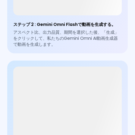
ステップ 2
:
Gemini Omni Flashで動画を生成する。
アスペクト比、出力品質、期間を選択した後、「生成」
をクリックして、私たちのGemini Omni AI動画生成器
で動画を生成します。