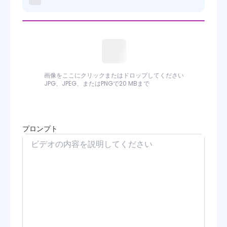
画像をここにクリックまたはドロップしてください
JPG、JPEG、またはPNGで20 MBまで
プロンプト