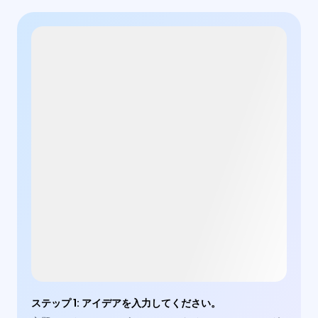
ステップ 1
:
アイデアを入力してください。