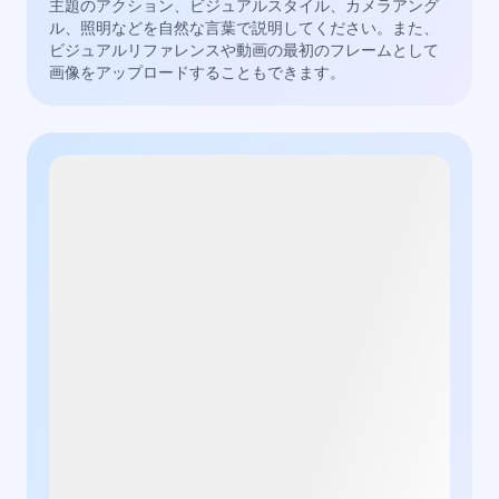
主題のアクション、ビジュアルスタイル、カメラアング
ル、照明などを自然な言葉で説明してください。また、
ビジュアルリファレンスや動画の最初のフレームとして
画像をアップロードすることもできます。