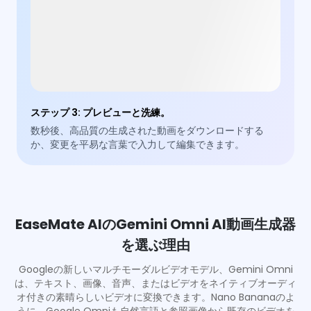
ステップ 3
:
プレビューと洗練。
数秒後、高品質の生成された動画をダウンロードする
か、変更を平易な言葉で入力して編集できます。
EaseMate AIのGemini Omni AI動画生成器
を選ぶ理由
Googleの新しいマルチモーダルビデオモデル、Gemini Omni
は、テキスト、画像、音声、またはビデオをネイティブオーディ
オ付きの素晴らしいビデオに変換できます。Nano Bananaのよ