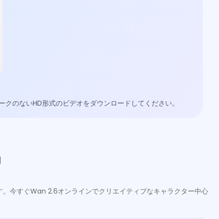
ークのないHD形式のビデオをダウンロードしてください。
由
ます。今すぐWan 2.6オンラインでクリエイティブなキャラクター中心