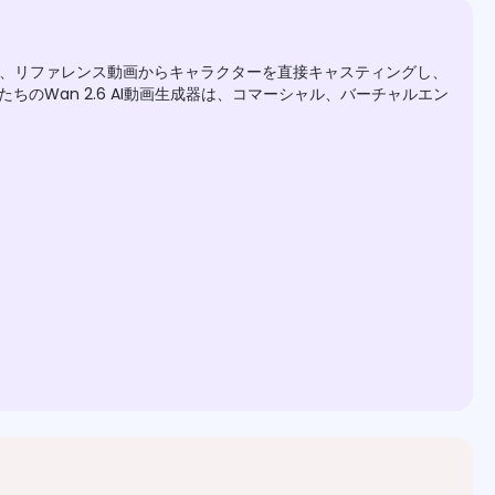
って、リファレンス動画からキャラクターを直接キャスティングし、
Wan 2.6 AI動画生成器は、コマーシャル、バーチャルエン