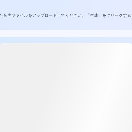
音声ファイルをアップロードしてください。「生成」をクリックすると、