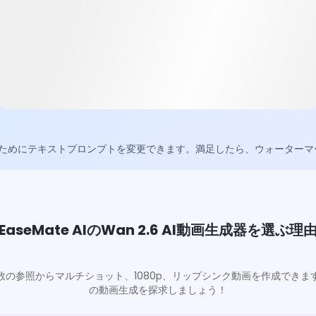
ためにテキストプロンプトを変更できます。満足したら、ウォーターマ
EaseMate AIのWan 2.6 AI動画生成器を選ぶ理
の複数の参照からマルチショット、1080p、リップシンク動画を作成でき
の動画生成を探求しましょう！