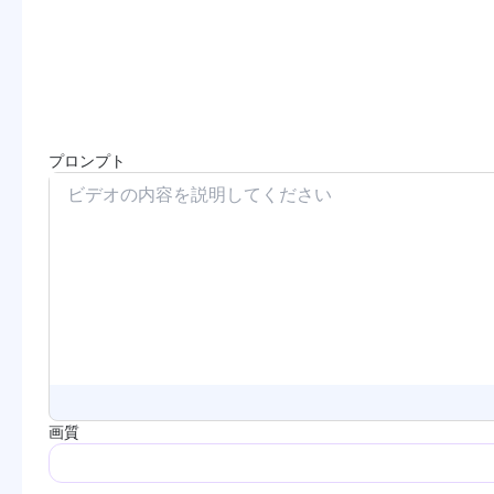
プロンプト
画質