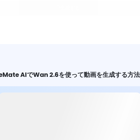
生成する
seMate AIでWan 2.6を使って動画を生成する方