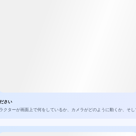
ださい
ラクターが画面上で何をしているか、カメラがどのように動くか、そし