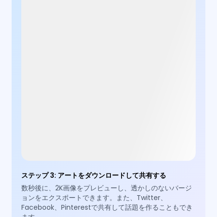
ステップ 3
:
アートをダウンロードして共有する
数秒後に、2K画像をプレビューし、透かしのないバージ
ョンをエクスポートできます。また、Twitter、
Facebook、Pinterestで共有して話題を作ることもでき