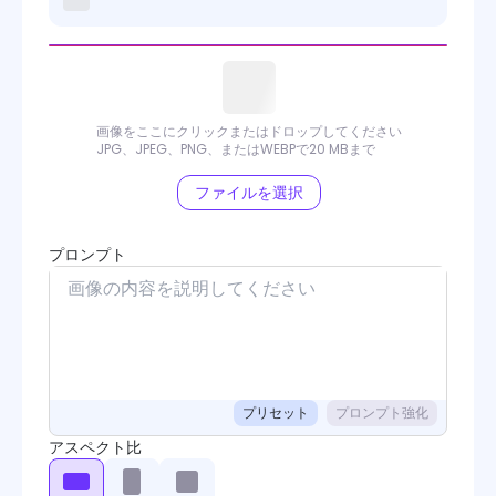
画像をここにクリックまたはドロップしてください
JPG、JPEG、PNG、またはWEBPで20 MBまで
ファイルを選択
プロンプト
プリセット
プロンプト強化
アスペクト比