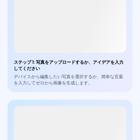
ステップ 1
:
写真をアップロードするか、アイデアを入力
してください
デバイスから編集したい写真を選択するか、簡単な言葉
を入力してゼロから画像を生成します。