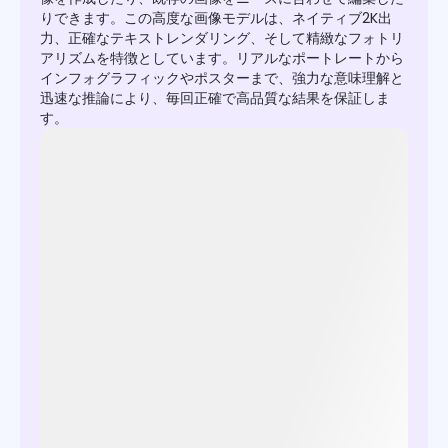
りできます。この高度な画像モデルは、ネイティブ2K出
力、正確なテキストレンダリング、そして精緻なフォトリ
アリズムを特徴としています。リアルなポートレートから
インフォグラフィックやポスターまで、強力な意味理解と
迅速な推論により、毎回正確で高品質な結果を保証しま
す。