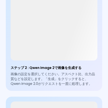
ステップ 2
:
Qwen Image 2で画像を生成する
画像の設定を選択してください。アスペクト比、出力品
質などを設定します。「生成」をクリックすると、
Qwen Image 2.0がリクエストを一度に処理します。