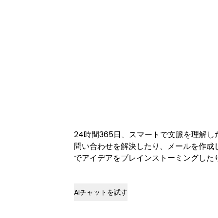
24時間365日、スマートで文脈を理解
問い合わせを解決したり、メールを作成
でアイデアをブレインストーミングした
AIチャットを試す