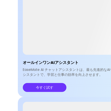
オールインワンAIアシスタント
EaseMate AI チャットアシスタントは、最も先進的なAIモデル—
シスタントで、学習と仕事の効率を向上させます。
今すぐ試す